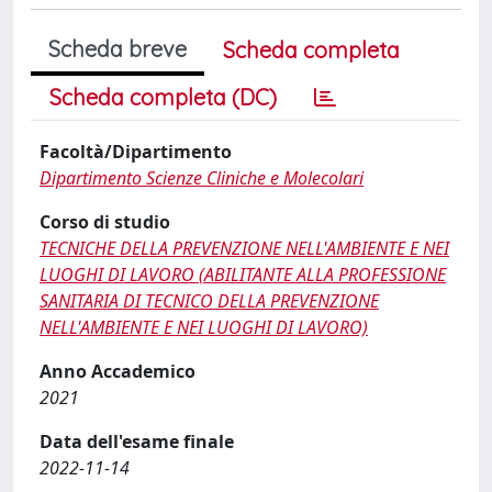
Scheda breve
Scheda completa
Scheda completa (DC)
Facoltà/Dipartimento
Dipartimento Scienze Cliniche e Molecolari
Corso di studio
TECNICHE DELLA PREVENZIONE NELL'AMBIENTE E NEI
LUOGHI DI LAVORO (ABILITANTE ALLA PROFESSIONE
SANITARIA DI TECNICO DELLA PREVENZIONE
NELL'AMBIENTE E NEI LUOGHI DI LAVORO)
Anno Accademico
2021
Data dell'esame finale
2022-11-14