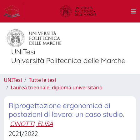
UNITesi
Università Politecnica delle Marche
UNITesi
Tutte le tesi
Laurea triennale, diploma universitario
Riprogettazione ergonomica di
postazioni di lavoro: un caso studio.
CINOTTI, ELISA
2021/2022