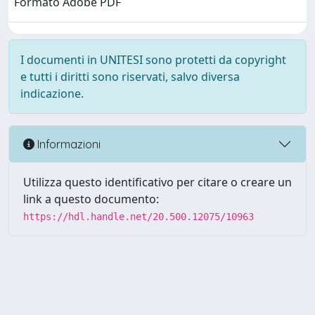
Formato Adobe PDF
I documenti in UNITESI sono protetti da copyright
e tutti i diritti sono riservati, salvo diversa
indicazione.
Informazioni
Utilizza questo identificativo per citare o creare un
link a questo documento:
https://hdl.handle.net/20.500.12075/10963