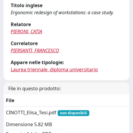
Titolo inglese
Ergonomic redesign of workstations: a case study.
Relatore
PIERONI, CATIA
Correlatore
PIERSANTI, FRANCESCO
Appare nelle tipologie:
Laurea triennale, diploma universitario
File in questo prodotto:
File
CINOTTI_Elisa_Tesi.pdf
non disponibili
Dimensione 5.82 MB