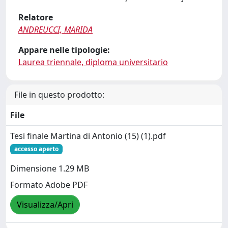
Relatore
ANDREUCCI, MARIDA
Appare nelle tipologie:
Laurea triennale, diploma universitario
File in questo prodotto:
File
Tesi finale Martina di Antonio (15) (1).pdf
accesso aperto
Dimensione 1.29 MB
Formato Adobe PDF
Visualizza/Apri