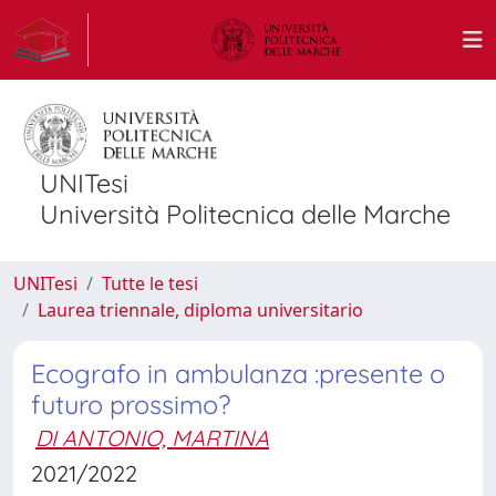
UNITesi
Università Politecnica delle Marche
UNITesi
Tutte le tesi
Laurea triennale, diploma universitario
Ecografo in ambulanza :presente o
futuro prossimo?
DI ANTONIO, MARTINA
2021/2022