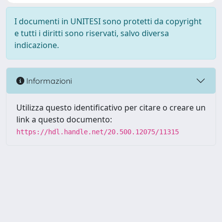
I documenti in UNITESI sono protetti da copyright
e tutti i diritti sono riservati, salvo diversa
indicazione.
Informazioni
Utilizza questo identificativo per citare o creare un
link a questo documento:
https://hdl.handle.net/20.500.12075/11315