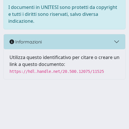
I documenti in UNITESI sono protetti da copyright
e tutti i diritti sono riservati, salvo diversa
indicazione.
Informazioni
Utilizza questo identificativo per citare o creare un
link a questo documento:
https://hdl.handle.net/20.500.12075/11525