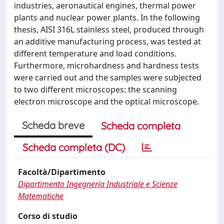
industries, aeronautical engines, thermal power
plants and nuclear power plants. In the following
thesis, AISI 316L stainless steel, produced through
an additive manufacturing process, was tested at
different temperature and load conditions.
Furthermore, microhardness and hardness tests
were carried out and the samples were subjected
to two different microscopes: the scanning
electron microscope and the optical microscope.
Scheda breve
Scheda completa
Scheda completa (DC)
Facoltà/Dipartimento
Dipartimento Ingegneria Industriale e Scienze
Matematiche
Corso di studio