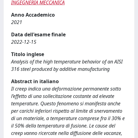
INGEGNERIA MECCANICA
Anno Accademico
2021
Data dell'esame finale
2022-12-15
Titolo inglese
Analysis of the high temperature behavior of an AISI
316 steel produced by additive manufacturing
Abstract in italiano
Il creep indica una deformazione permanente sotto
l’effetto di una sollecitazione costante ad elevate
temperature. Questo fenomeno si manifesta anche
per carichi inferiori rispetto al limite di snervamento
di un materiale, a temperature comprese fra il 30% e
il 50% della temperatura di fusione. Le cause del
creep vanno ricercate nella diffusione delle vacanze,