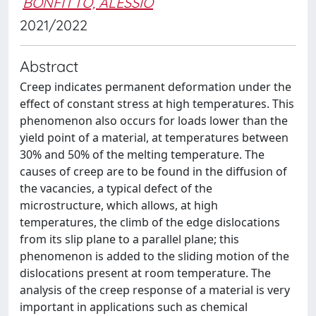
BONFITTO, ALESSIO
2021/2022
Abstract
Creep indicates permanent deformation under the
effect of constant stress at high temperatures. This
phenomenon also occurs for loads lower than the
yield point of a material, at temperatures between
30% and 50% of the melting temperature. The
causes of creep are to be found in the diffusion of
the vacancies, a typical defect of the
microstructure, which allows, at high
temperatures, the climb of the edge dislocations
from its slip plane to a parallel plane; this
phenomenon is added to the sliding motion of the
dislocations present at room temperature. The
analysis of the creep response of a material is very
important in applications such as chemical