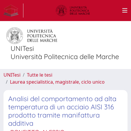
UNITesi
Università Politecnica delle Marche
UNITesi
Tutte le tesi
Laurea specialistica, magistrale, ciclo unico
Analisi del comportamento ad alta
temperatura di un acciaio AISI 316
prodotto tramite manifattura
additiva