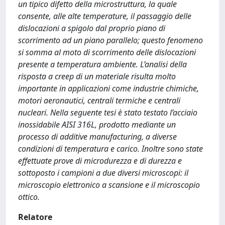
un tipico difetto della microstruttura, la quale
consente, alle alte temperature, il passaggio delle
dislocazioni a spigolo dal proprio piano di
scorrimento ad un piano parallelo; questo fenomeno
si somma al moto di scorrimento delle dislocazioni
presente a temperatura ambiente. L’analisi della
risposta a creep di un materiale risulta molto
importante in applicazioni come industrie chimiche,
motori aeronautici, centrali termiche e centrali
nucleari. Nella seguente tesi è stato testato l’acciaio
inossidabile AISI 316L, prodotto mediante un
processo di additive manufacturing, a diverse
condizioni di temperatura e carico. Inoltre sono state
effettuate prove di microdurezza e di durezza e
sottoposto i campioni a due diversi microscopi: il
microscopio elettronico a scansione e il microscopio
ottico.
Relatore