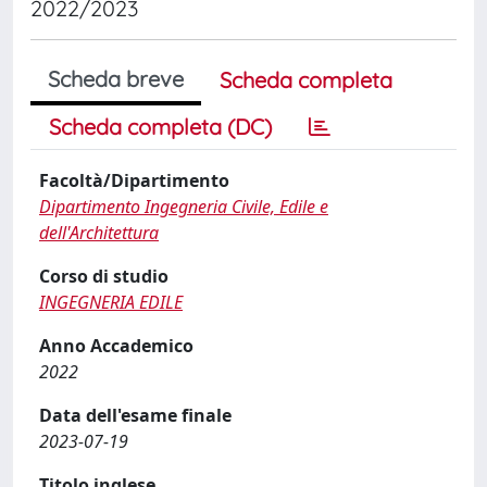
2022/2023
Scheda breve
Scheda completa
Scheda completa (DC)
Facoltà/Dipartimento
Dipartimento Ingegneria Civile, Edile e
dell'Architettura
Corso di studio
INGEGNERIA EDILE
Anno Accademico
2022
Data dell'esame finale
2023-07-19
Titolo inglese