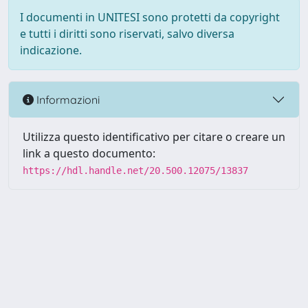
I documenti in UNITESI sono protetti da copyright
e tutti i diritti sono riservati, salvo diversa
indicazione.
Informazioni
Utilizza questo identificativo per citare o creare un
link a questo documento:
https://hdl.handle.net/20.500.12075/13837