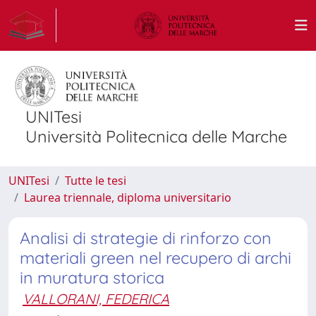
UNITesi
Università Politecnica delle Marche
UNITesi
Tutte le tesi
Laurea triennale, diploma universitario
Analisi di strategie di rinforzo con
materiali green nel recupero di archi
in muratura storica
VALLORANI, FEDERICA