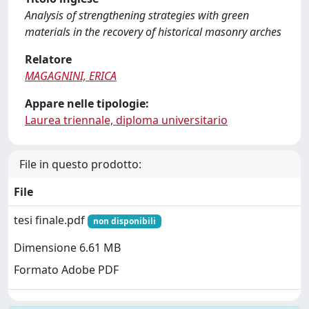
Analysis of strengthening strategies with green
materials in the recovery of historical masonry arches
Relatore
MAGAGNINI, ERICA
Appare nelle tipologie:
Laurea triennale, diploma universitario
File in questo prodotto:
File
tesi finale.pdf
non disponibili
Dimensione 6.61 MB
Formato Adobe PDF