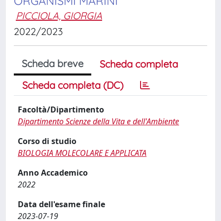
ORGANISMI MARINI
PICCIOLA, GIORGIA
2022/2023
Scheda breve
Scheda completa
Scheda completa (DC)
Facoltà/Dipartimento
Dipartimento Scienze della Vita e dell'Ambiente
Corso di studio
BIOLOGIA MOLECOLARE E APPLICATA
Anno Accademico
2022
Data dell'esame finale
2023-07-19