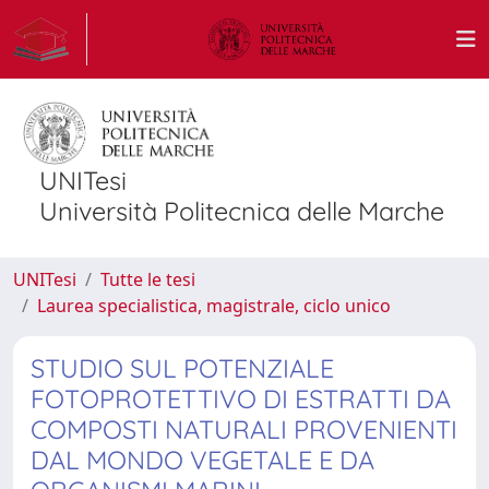
UNITesi
Università Politecnica delle Marche
UNITesi
Tutte le tesi
Laurea specialistica, magistrale, ciclo unico
STUDIO SUL POTENZIALE
FOTOPROTETTIVO DI ESTRATTI DA
COMPOSTI NATURALI PROVENIENTI
DAL MONDO VEGETALE E DA