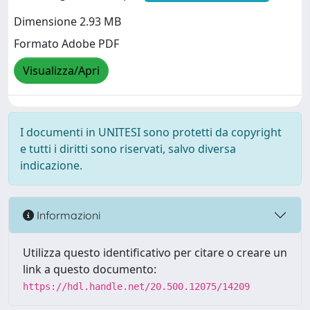
Dimensione 2.93 MB
Formato Adobe PDF
Visualizza/Apri
I documenti in UNITESI sono protetti da copyright
e tutti i diritti sono riservati, salvo diversa
indicazione.
Informazioni
Utilizza questo identificativo per citare o creare un
link a questo documento:
https://hdl.handle.net/20.500.12075/14209