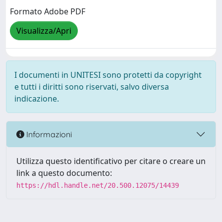
Formato Adobe PDF
Visualizza/Apri
I documenti in UNITESI sono protetti da copyright
e tutti i diritti sono riservati, salvo diversa
indicazione.
Informazioni
Utilizza questo identificativo per citare o creare un
link a questo documento:
https://hdl.handle.net/20.500.12075/14439