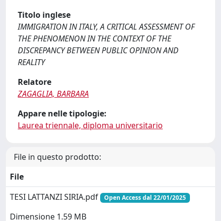
Titolo inglese
IMMIGRATION IN ITALY, A CRITICAL ASSESSMENT OF
THE PHENOMENON IN THE CONTEXT OF THE
DISCREPANCY BETWEEN PUBLIC OPINION AND
REALITY
Relatore
ZAGAGLIA, BARBARA
Appare nelle tipologie:
Laurea triennale, diploma universitario
File in questo prodotto:
File
TESI LATTANZI SIRIA.pdf
Open Access dal 22/01/2025
Dimensione 1.59 MB