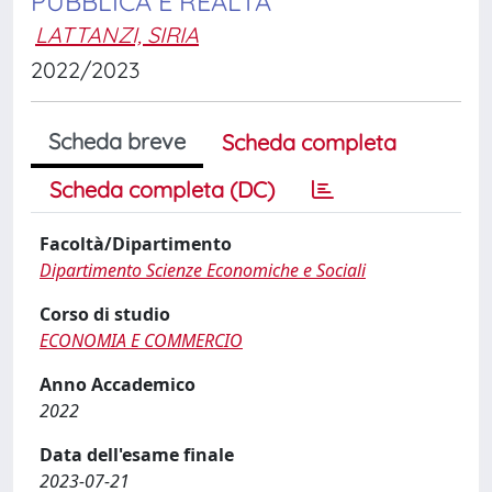
PUBBLICA E REALTA’
LATTANZI, SIRIA
2022/2023
Scheda breve
Scheda completa
Scheda completa (DC)
Facoltà/Dipartimento
Dipartimento Scienze Economiche e Sociali
Corso di studio
ECONOMIA E COMMERCIO
Anno Accademico
2022
Data dell'esame finale
2023-07-21