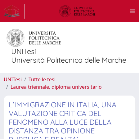
UNITesi
Università Politecnica delle Marche
UNITesi
Tutte le tesi
Laurea triennale, diploma universitario
L’IMMIGRAZIONE IN ITALIA, UNA
VALUTAZIONE CRITICA DEL
FENOMENO ALLA LUCE DELLA
DISTANZA TRA OPINIONE