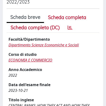
2022/2023
Scheda breve
Scheda completa
Scheda completa (DC)
Facoltà/Dipartimento
Dipartimento Scienze Economiche e Sociali
Corso di studio
ECONOMIA E COMMERCIO
Anno Accademico
2022
Data dell'esame finale
2023-10-21
Titolo inglese
CENTRAL BANKS: HOW THEY ACT AND HOW THEY