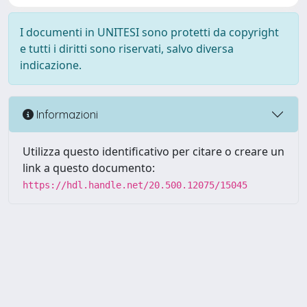
I documenti in UNITESI sono protetti da copyright
e tutti i diritti sono riservati, salvo diversa
indicazione.
Informazioni
Utilizza questo identificativo per citare o creare un
link a questo documento:
https://hdl.handle.net/20.500.12075/15045