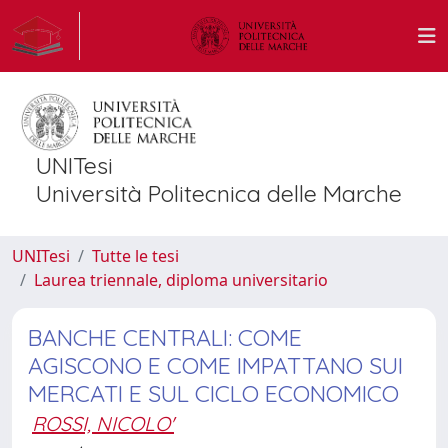
UNITesi
Università Politecnica delle Marche
UNITesi
Tutte le tesi
Laurea triennale, diploma universitario
BANCHE CENTRALI: COME
AGISCONO E COME IMPATTANO SUI
MERCATI E SUL CICLO ECONOMICO
ROSSI, NICOLO'