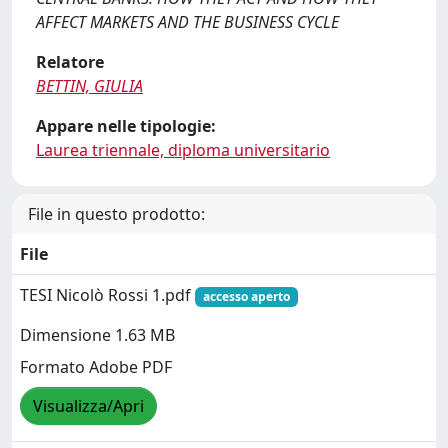
AFFECT MARKETS AND THE BUSINESS CYCLE
Relatore
BETTIN, GIULIA
Appare nelle tipologie:
Laurea triennale, diploma universitario
File in questo prodotto:
File
TESI Nicolò Rossi 1.pdf
accesso aperto
Dimensione 1.63 MB
Formato Adobe PDF
Visualizza/Apri