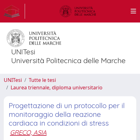
UNITesi
Università Politecnica delle Marche
UNITesi
Tutte le tesi
Laurea triennale, diploma universitario
Progettazione di un protocollo per il
monitoraggio della reazione
cardiaca in condizioni di stress
GRECO, ASIA