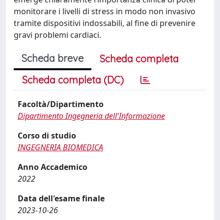
monitorare i livelli di stress in modo non invasivo
tramite dispositivi indossabili, al fine di prevenire
gravi problemi cardiaci.
Scheda breve
Scheda completa
Scheda completa (DC)
Facoltà/Dipartimento
Dipartimento Ingegneria dell'Informazione
Corso di studio
INGEGNERIA BIOMEDICA
Anno Accademico
2022
Data dell'esame finale
2023-10-26