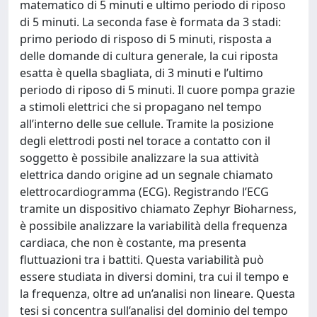
matematico di 5 minuti e ultimo periodo di riposo
di 5 minuti. La seconda fase è formata da 3 stadi:
primo periodo di risposo di 5 minuti, risposta a
delle domande di cultura generale, la cui riposta
esatta è quella sbagliata, di 3 minuti e l’ultimo
periodo di riposo di 5 minuti. Il cuore pompa grazie
a stimoli elettrici che si propagano nel tempo
all’interno delle sue cellule. Tramite la posizione
degli elettrodi posti nel torace a contatto con il
soggetto è possibile analizzare la sua attività
elettrica dando origine ad un segnale chiamato
elettrocardiogramma (ECG). Registrando l’ECG
tramite un dispositivo chiamato Zephyr Bioharness,
è possibile analizzare la variabilità della frequenza
cardiaca, che non è costante, ma presenta
fluttuazioni tra i battiti. Questa variabilità può
essere studiata in diversi domini, tra cui il tempo e
la frequenza, oltre ad un’analisi non lineare. Questa
tesi si concentra sull’analisi del dominio del tempo