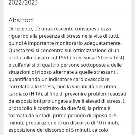
2022/2023
Abstract
Di recente, c’è una crescente consapevolezza
riguardo alla presenza di stress nella vita di tutti,
quindi è importante monitorarlo adeguatamente.
Questa tesi si concentra sull’ottimizzazione di un
protocollo basato sul TSST (Trier Social Stress Test)
e sull’analisi di quattro persone sottoposte a delle
situazioni di riposo alternate a quelle stressanti,
quantificando un indicatore cardiovascolare
correlato allo stress, cioè la variabilità del ritmo
cardiaco (HRV), al fine di prevenire problemi causati
da esposizioni prolungate a livelli elevati di stress. Il
protocollo è costituito da due fasi, la prima è
formata da 5 stadi: primo periodo di riposo di 5
minuti, preparazione di un discorso di 10 minuti,
esposizione del discorso di 5 minuti, calcolo