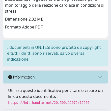
monitoraggio della reazione cardiaca in condizioni di
stress
Dimensione 2.32 MB
Formato Adobe PDF
I documenti in UNITESI sono protetti da copyright
e tutti i diritti sono riservati, salvo diversa
indicazione.
Informazioni
Utilizza questo identificativo per citare o creare un
link a questo documento:
https://hdl.handle.net/20.500.12075/15299