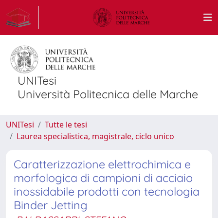
UNITesi
Università Politecnica delle Marche
UNITesi
Tutte le tesi
Laurea specialistica, magistrale, ciclo unico
Caratterizzazione elettrochimica e
morfologica di campioni di acciaio
inossidabile prodotti con tecnologia
Binder Jetting