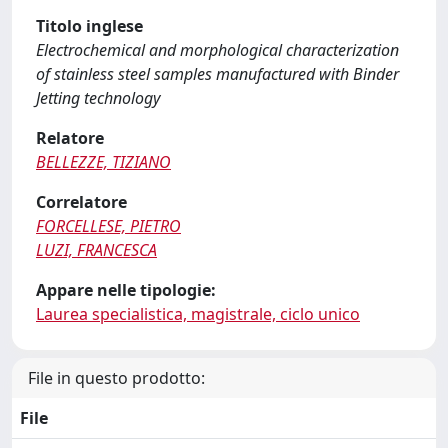
Titolo inglese
Electrochemical and morphological characterization
of stainless steel samples manufactured with Binder
Jetting technology
Relatore
BELLEZZE, TIZIANO
Correlatore
FORCELLESE, PIETRO
LUZI, FRANCESCA
Appare nelle tipologie:
Laurea specialistica, magistrale, ciclo unico
File in questo prodotto:
File