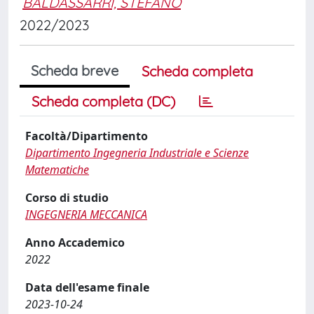
BALDASSARRI, STEFANO
2022/2023
Scheda breve
Scheda completa
Scheda completa (DC)
Facoltà/Dipartimento
Dipartimento Ingegneria Industriale e Scienze
Matematiche
Corso di studio
INGEGNERIA MECCANICA
Anno Accademico
2022
Data dell'esame finale
2023-10-24