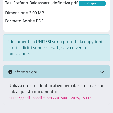
Tesi Stefano Baldassarri_definitiva.pdf
non disponibili
Dimensione 3.09 MB
Formato Adobe PDF
I documenti in UNITESI sono protetti da copyright
e tutti i diritti sono riservati, salvo diversa
indicazione.
Informazioni
Utilizza questo identificativo per citare o creare un
link a questo documento:
https://hdl.handle.net/20.500.12075/15442