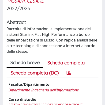
VISSANI, CESARE
2022/2023
Abstract
Raccolta di informazioni e implementazione dei
sistemi Starlink Flat High Performance a bordo
delle imbarcazioni di Lusso. Con rapida analisi delle
altre tecnologie di connessione a internet a bordo
delle stesse.
Scheda breve
Scheda completa
Scheda completa (DC)
Facoltà/Dipartimento
Dipartimento Ingegneria dell'Informazione
Corso di studio