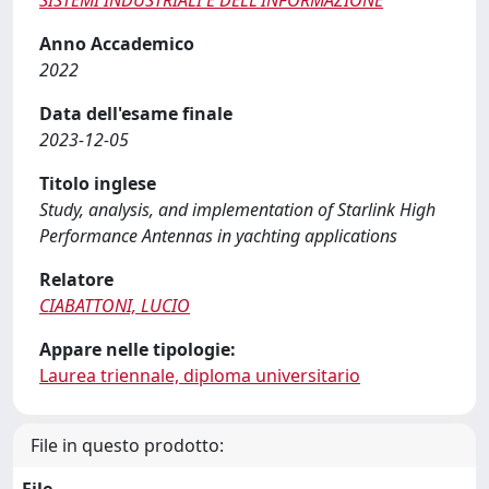
SISTEMI INDUSTRIALI E DELL'INFORMAZIONE
Anno Accademico
2022
Data dell'esame finale
2023-12-05
Titolo inglese
Study, analysis, and implementation of Starlink High
Performance Antennas in yachting applications
Relatore
CIABATTONI, LUCIO
Appare nelle tipologie:
Laurea triennale, diploma universitario
File in questo prodotto: