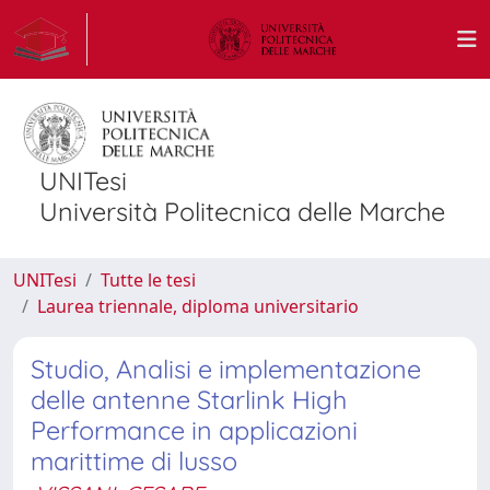
UNITesi
Università Politecnica delle Marche
UNITesi
Tutte le tesi
Laurea triennale, diploma universitario
Studio, Analisi e implementazione
delle antenne Starlink High
Performance in applicazioni
marittime di lusso