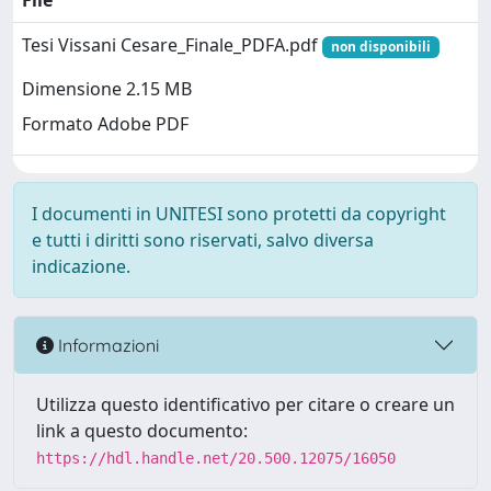
File
Tesi Vissani Cesare_Finale_PDFA.pdf
non disponibili
Dimensione 2.15 MB
Formato Adobe PDF
I documenti in UNITESI sono protetti da copyright
e tutti i diritti sono riservati, salvo diversa
indicazione.
Informazioni
Utilizza questo identificativo per citare o creare un
link a questo documento:
https://hdl.handle.net/20.500.12075/16050