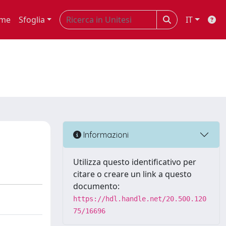
me
Sfoglia
IT
Informazioni
Utilizza questo identificativo per
citare o creare un link a questo
documento:
https://hdl.handle.net/20.500.120
75/16696