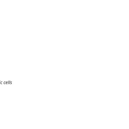
c cells