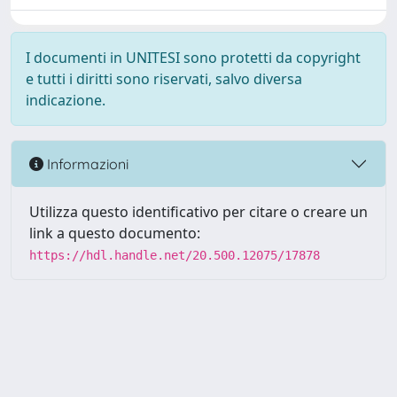
I documenti in UNITESI sono protetti da copyright
e tutti i diritti sono riservati, salvo diversa
indicazione.
Informazioni
Utilizza questo identificativo per citare o creare un
link a questo documento:
https://hdl.handle.net/20.500.12075/17878