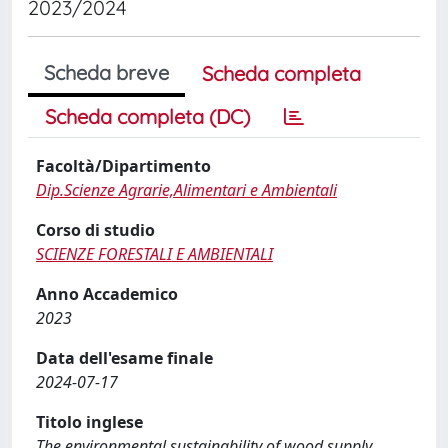
2023/2024
Scheda breve
Scheda completa
Scheda completa (DC)
Facoltà/Dipartimento
Dip.Scienze Agrarie,Alimentari e Ambientali
Corso di studio
SCIENZE FORESTALI E AMBIENTALI
Anno Accademico
2023
Data dell'esame finale
2024-07-17
Titolo inglese
The environmental sustainability of wood supply