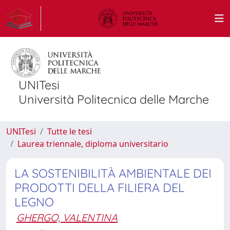
UNITesi
Università Politecnica delle Marche
UNITesi
Tutte le tesi
Laurea triennale, diploma universitario
LA SOSTENIBILITÀ AMBIENTALE DEI
PRODOTTI DELLA FILIERA DEL
LEGNO
GHERGO, VALENTINA