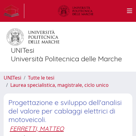
UNITesi
Università Politecnica delle Marche
UNITesi
Tutte le tesi
Laurea specialistica, magistrale, ciclo unico
Progettazione e sviluppo dell'analisi
del valore per cablaggi elettrici di
motoveicoli.
FERRETTI, MATTEO