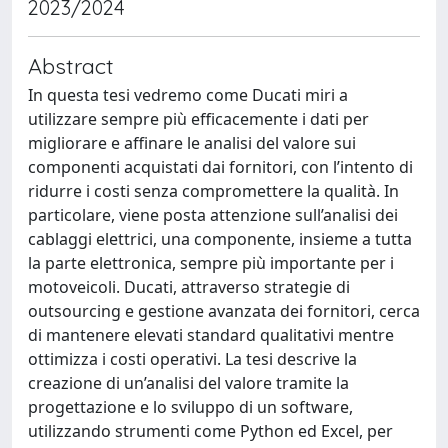
2023/2024
Abstract
In questa tesi vedremo come Ducati miri a
utilizzare sempre più efficacemente i dati per
migliorare e affinare le analisi del valore sui
componenti acquistati dai fornitori, con l’intento di
ridurre i costi senza compromettere la qualità. In
particolare, viene posta attenzione sull’analisi dei
cablaggi elettrici, una componente, insieme a tutta
la parte elettronica, sempre più importante per i
motoveicoli. Ducati, attraverso strategie di
outsourcing e gestione avanzata dei fornitori, cerca
di mantenere elevati standard qualitativi mentre
ottimizza i costi operativi. La tesi descrive la
creazione di un’analisi del valore tramite la
progettazione e lo sviluppo di un software,
utilizzando strumenti come Python ed Excel, per