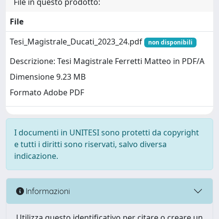
File in questo prodotto:
File
Tesi_Magistrale_Ducati_2023_24.pdf
non disponibili
Descrizione: Tesi Magistrale Ferretti Matteo in PDF/A
Dimensione 9.23 MB
Formato Adobe PDF
I documenti in UNITESI sono protetti da copyright
e tutti i diritti sono riservati, salvo diversa
indicazione.
Informazioni
Utilizza questo identificativo per citare o creare un