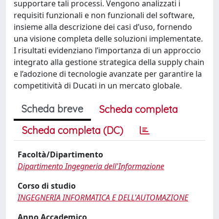
supportare tali processi. Vengono analizzati i
requisiti funzionali e non funzionali del software,
insieme alla descrizione dei casi d’uso, fornendo
una visione completa delle soluzioni implementate.
I risultati evidenziano l’importanza di un approccio
integrato alla gestione strategica della supply chain
e l’adozione di tecnologie avanzate per garantire la
competitività di Ducati in un mercato globale.
Scheda breve
Scheda completa
Scheda completa (DC)
Facoltà/Dipartimento
Dipartimento Ingegneria dell'Informazione
Corso di studio
INGEGNERIA INFORMATICA E DELL'AUTOMAZIONE
Anno Accademico