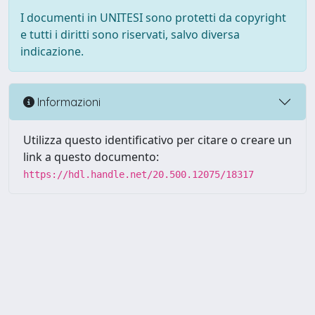
I documenti in UNITESI sono protetti da copyright
e tutti i diritti sono riservati, salvo diversa
indicazione.
Informazioni
Utilizza questo identificativo per citare o creare un
link a questo documento:
https://hdl.handle.net/20.500.12075/18317