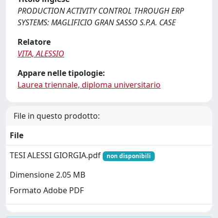
PRODUCTION ACTIVITY CONTROL THROUGH ERP
SYSTEMS: MAGLIFICIO GRAN SASSO S.P.A. CASE
Relatore
VITA, ALESSIO
Appare nelle tipologie:
Laurea triennale, diploma universitario
File in questo prodotto:
File
TESI ALESSI GIORGIA.pdf
non disponibili
Dimensione 2.05 MB
Formato Adobe PDF