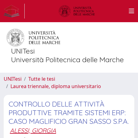
UNITesi
Università Politecnica delle Marche
UNITesi
Tutte le tesi
Laurea triennale, diploma universitario
CONTROLLO DELLE ATTIVITÀ
PRODUTTIVE TRAMITE SISTEMI ERP:
CASO MAGLIFICIO GRAN SASSO S.P.A.
ALESSI, GIORGIA