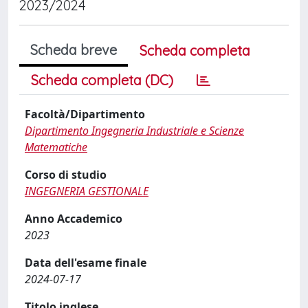
2023/2024
Scheda breve
Scheda completa
Scheda completa (DC)
Facoltà/Dipartimento
Dipartimento Ingegneria Industriale e Scienze
Matematiche
Corso di studio
INGEGNERIA GESTIONALE
Anno Accademico
2023
Data dell'esame finale
2024-07-17
Titolo inglese