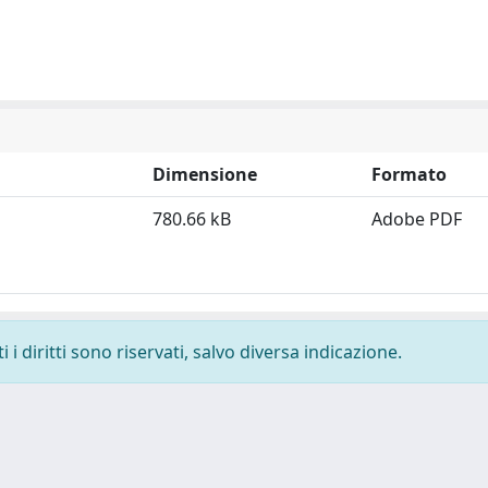
Dimensione
Formato
780.66 kB
Adobe PDF
i diritti sono riservati, salvo diversa indicazione.