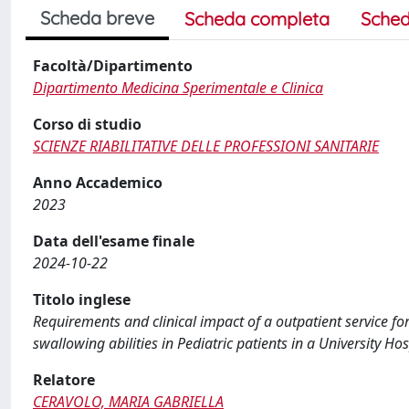
Scheda breve
Scheda completa
Sched
Facoltà/Dipartimento
Dipartimento Medicina Sperimentale e Clinica
Corso di studio
SCIENZE RIABILITATIVE DELLE PROFESSIONI SANITARIE
Anno Accademico
2023
Data dell'esame finale
2024-10-22
Titolo inglese
Requirements and clinical impact of a outpatient service f
swallowing abilities in Pediatric patients in a University Hos
Relatore
CERAVOLO, MARIA GABRIELLA