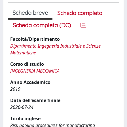
Scheda breve
Scheda completa
Scheda completa (DC)
Facoltà/Dipartimento
Dipartimento Ingegneria Industriale e Scienze
Matematiche
Corso di studio
INGEGNERIA MECCANICA
Anno Accademico
2019
Data dell'esame finale
2020-07-24
Titolo inglese
Risk pooling procedures for manufacturing