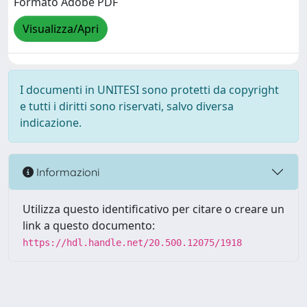
Formato Adobe PDF
Visualizza/Apri
I documenti in UNITESI sono protetti da copyright
e tutti i diritti sono riservati, salvo diversa
indicazione.
Informazioni
Utilizza questo identificativo per citare o creare un
link a questo documento:
https://hdl.handle.net/20.500.12075/1918