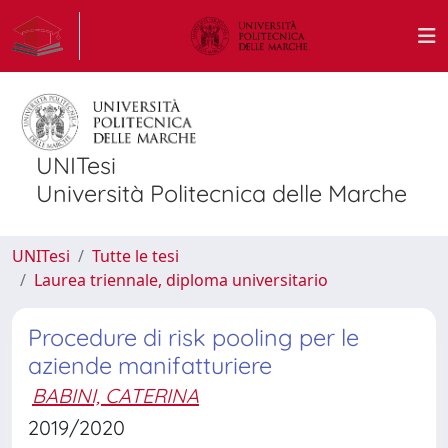
UNITesi
Università Politecnica delle Marche
UNITesi
Tutte le tesi
Laurea triennale, diploma universitario
Procedure di risk pooling per le
aziende manifatturiere
BABINI, CATERINA
2019/2020