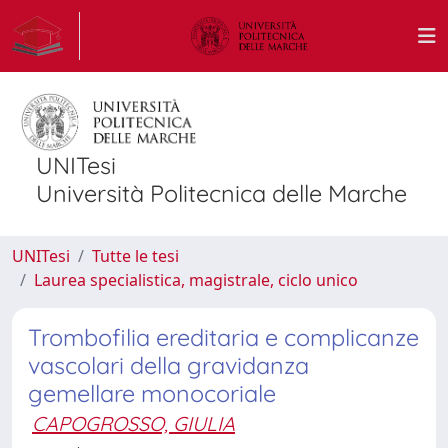
UNITesi
Università Politecnica delle Marche
UNITesi
Tutte le tesi
Laurea specialistica, magistrale, ciclo unico
Trombofilia ereditaria e complicanze
vascolari della gravidanza
gemellare monocoriale
CAPOGROSSO, GIULIA