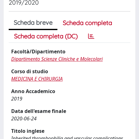
2019/2020
Scheda breve
Scheda completa
Scheda completa (DC)
Facoltà/Dipartimento
Dipartimento Scienze Cliniche e Molecolari
Corso di studio
MEDICINA E CHIRURGIA
Anno Accademico
2019
Data dell'esame finale
2020-06-24
Titolo inglese
Inherited thrombophilia and vascular complications