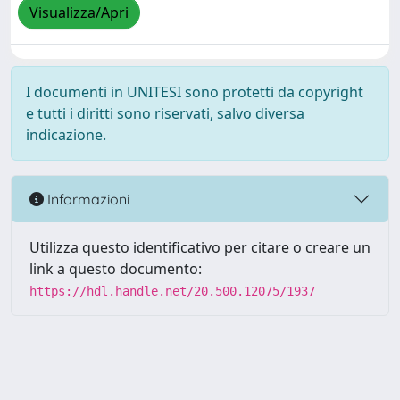
Visualizza/Apri
I documenti in UNITESI sono protetti da copyright
e tutti i diritti sono riservati, salvo diversa
indicazione.
Informazioni
Utilizza questo identificativo per citare o creare un
link a questo documento:
https://hdl.handle.net/20.500.12075/1937