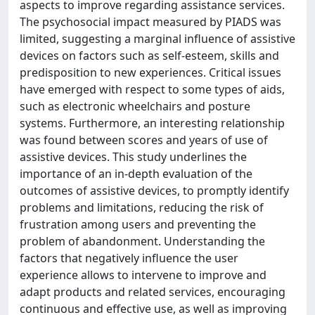
aspects to improve regarding assistance services.
The psychosocial impact measured by PIADS was
limited, suggesting a marginal influence of assistive
devices on factors such as self-esteem, skills and
predisposition to new experiences. Critical issues
have emerged with respect to some types of aids,
such as electronic wheelchairs and posture
systems. Furthermore, an interesting relationship
was found between scores and years of use of
assistive devices. This study underlines the
importance of an in-depth evaluation of the
outcomes of assistive devices, to promptly identify
problems and limitations, reducing the risk of
frustration among users and preventing the
problem of abandonment. Understanding the
factors that negatively influence the user
experience allows to intervene to improve and
adapt products and related services, encouraging
continuous and effective use, as well as improving