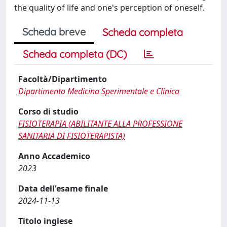
the quality of life and one's perception of oneself.
Scheda breve
Scheda completa
Scheda completa (DC)
Facoltà/Dipartimento
Dipartimento Medicina Sperimentale e Clinica
Corso di studio
FISIOTERAPIA (ABILITANTE ALLA PROFESSIONE
SANITARIA DI FISIOTERAPISTA)
Anno Accademico
2023
Data dell'esame finale
2024-11-13
Titolo inglese