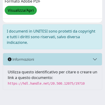
Formato Adobe PDF
Visualizza/Apri
I documenti in UNITESI sono protetti da copyright
e tutti i diritti sono riservati, salvo diversa
indicazione.
Informazioni
Utilizza questo identificativo per citare o creare un
link a questo documento:
https://hdl.handle.net/20.500.12075/19710