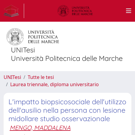
UNITesi
Università Politecnica delle Marche
UNITesi
Tutte le tesi
Laurea triennale, diploma universitario
L'impatto biopsicosociale dell'utilizzo
dell'ausilio nella persona con lesione
midollare studio osservazionale
MENGO, MADDALENA