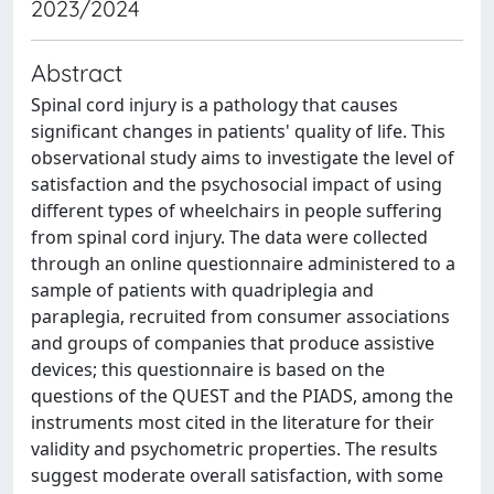
2023/2024
Abstract
Spinal cord injury is a pathology that causes
significant changes in patients' quality of life. This
observational study aims to investigate the level of
satisfaction and the psychosocial impact of using
different types of wheelchairs in people suffering
from spinal cord injury. The data were collected
through an online questionnaire administered to a
sample of patients with quadriplegia and
paraplegia, recruited from consumer associations
and groups of companies that produce assistive
devices; this questionnaire is based on the
questions of the QUEST and the PIADS, among the
instruments most cited in the literature for their
validity and psychometric properties. The results
suggest moderate overall satisfaction, with some