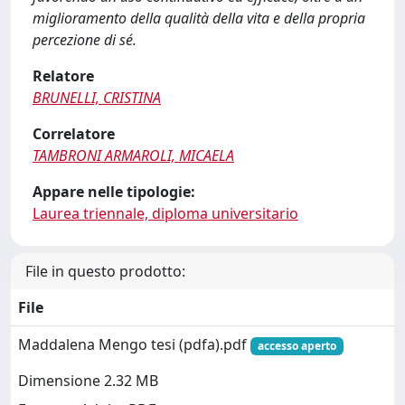
miglioramento della qualità della vita e della propria
percezione di sé.
Relatore
BRUNELLI, CRISTINA
Correlatore
TAMBRONI ARMAROLI, MICAELA
Appare nelle tipologie:
Laurea triennale, diploma universitario
File in questo prodotto:
File
Maddalena Mengo tesi (pdfa).pdf
accesso aperto
Dimensione 2.32 MB