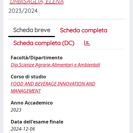
URBISAGLIA, ELENA
2023/2024
Scheda breve
Scheda completa
Scheda completa (DC)
Facoltà/Dipartimento
Dip.Scienze Agrarie,Alimentari e Ambientali
Corso di studio
FOOD AND BEVERAGE INNOVATION AND
MANAGEMENT
Anno Accademico
2023
Data dell'esame finale
2024-12-06