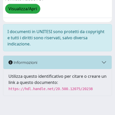
Visualizza/Apri
I documenti in UNITESI sono protetti da copyright
e tutti i diritti sono riservati, salvo diversa
indicazione.
Informazioni
Utilizza questo identificativo per citare o creare un
link a questo documento:
https://hdl.handle.net/20.500.12075/20238