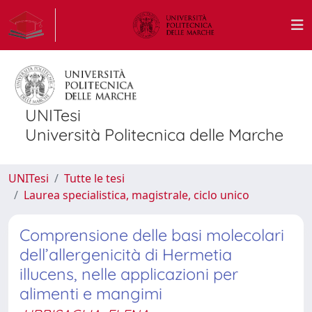
UNITesi
Università Politecnica delle Marche
UNITesi
Tutte le tesi
Laurea specialistica, magistrale, ciclo unico
Comprensione delle basi molecolari
dell’allergenicità di Hermetia
illucens, nelle applicazioni per
alimenti e mangimi