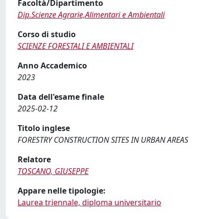
Facoltà/Dipartimento
Dip.Scienze Agrarie,Alimentari e Ambientali
Corso di studio
SCIENZE FORESTALI E AMBIENTALI
Anno Accademico
2023
Data dell'esame finale
2025-02-12
Titolo inglese
FORESTRY CONSTRUCTION SITES IN URBAN AREAS
Relatore
TOSCANO, GIUSEPPE
Appare nelle tipologie:
Laurea triennale, diploma universitario