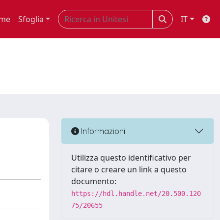
me
Sfoglia
IT
Informazioni
Utilizza questo identificativo per
citare o creare un link a questo
documento:
https://hdl.handle.net/20.500.120
75/20655