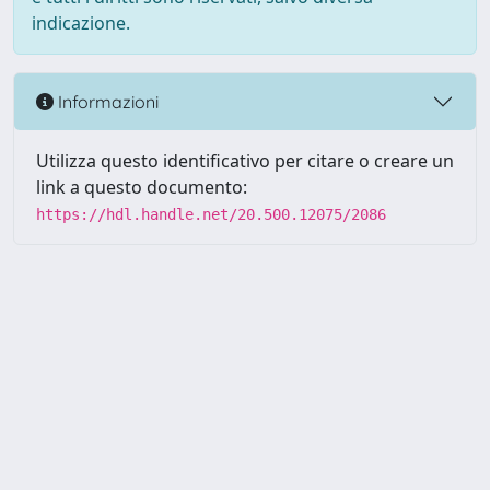
indicazione.
Informazioni
Utilizza questo identificativo per citare o creare un
link a questo documento:
https://hdl.handle.net/20.500.12075/2086
Powered by UNITESI
-
about