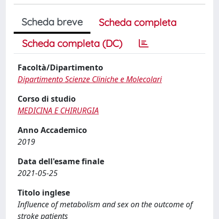
Scheda breve
Scheda completa
Scheda completa (DC)
Facoltà/Dipartimento
Dipartimento Scienze Cliniche e Molecolari
Corso di studio
MEDICINA E CHIRURGIA
Anno Accademico
2019
Data dell'esame finale
2021-05-25
Titolo inglese
Influence of metabolism and sex on the outcome of
stroke patients