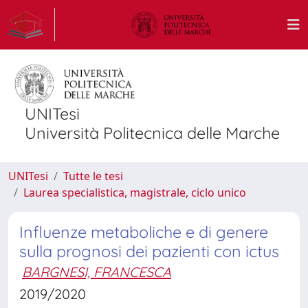
UNITesi
Università Politecnica delle Marche
UNITesi
Tutte le tesi
Laurea specialistica, magistrale, ciclo unico
Influenze metaboliche e di genere
sulla prognosi dei pazienti con ictus
BARGNESI, FRANCESCA
2019/2020