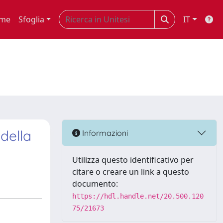
me
Sfoglia
IT
 della
Informazioni
Utilizza questo identificativo per
citare o creare un link a questo
documento:
https://hdl.handle.net/20.500.120
75/21673