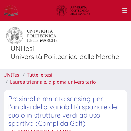
UNITesi
Università Politecnica delle Marche
UNITesi
Tutte le tesi
Laurea triennale, diploma universitario
Proximal e remote sensing per
l'analisi della variabilità spaziale del
suolo in strutture verdi ad uso
sportivo (Campi da Golf)