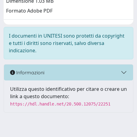
Dimensione 1.03 MB
Formato Adobe PDF
I documenti in UNITESI sono protetti da copyright
e tutti i diritti sono riservati, salvo diversa
indicazione.
Informazioni
Utilizza questo identificativo per citare o creare un
link a questo documento:
https://hdl.handle.net/20.500.12075/22251