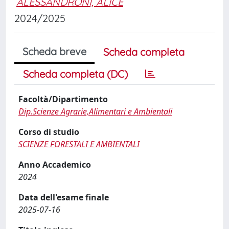
ALESSANDRONI, ALICE
2024/2025
Scheda breve
Scheda completa
Scheda completa (DC)
Facoltà/Dipartimento
Dip.Scienze Agrarie,Alimentari e Ambientali
Corso di studio
SCIENZE FORESTALI E AMBIENTALI
Anno Accademico
2024
Data dell'esame finale
2025-07-16