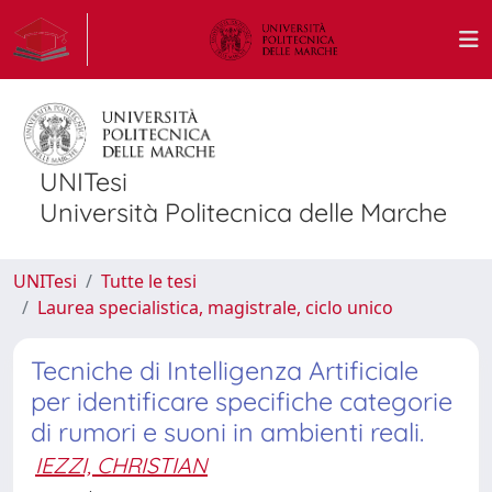
UNITesi
Università Politecnica delle Marche
UNITesi
Tutte le tesi
Laurea specialistica, magistrale, ciclo unico
Tecniche di Intelligenza Artificiale
per identificare specifiche categorie
di rumori e suoni in ambienti reali.
IEZZI, CHRISTIAN