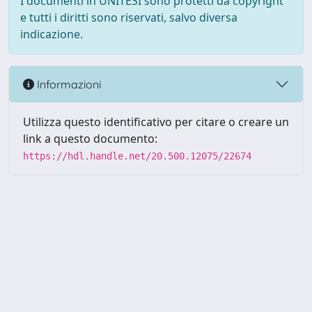
I documenti in UNITESI sono protetti da copyright
e tutti i diritti sono riservati, salvo diversa
indicazione.
Informazioni
Utilizza questo identificativo per citare o creare un
link a questo documento:
https://hdl.handle.net/20.500.12075/22674