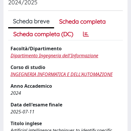
2024/2025
Scheda breve
Scheda completa
Scheda completa (DC)
Facoltà/Dipartimento
Dipartimento Ingegneria dell'Informazione
Corso di studio
INGEGNERIA INFORMATICA E DELL'AUTOMAZIONE
Anno Accademico
2024
Data dell'esame finale
2025-07-11
Titolo inglese
Artificial intelligence techniques to identify specific