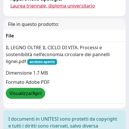
Laurea triennale, diploma universitario
File in questo prodotto:
File
IL LEGNO OLTRE IL CICLO DI VITA. Processi e
sostenibilità nell’economia circolare dei pannelli
lignei.pdf
accesso aperto
Dimensione 1.7 MB
Formato Adobe PDF
Visualizza/Apri
I documenti in UNITESI sono protetti da copyright
e tutti i diritti sono riservati, salvo diversa