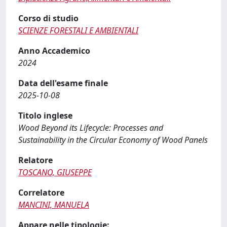
Corso di studio
SCIENZE FORESTALI E AMBIENTALI
Anno Accademico
2024
Data dell'esame finale
2025-10-08
Titolo inglese
Wood Beyond its Lifecycle: Processes and
Sustainability in the Circular Economy of Wood Panels
Relatore
TOSCANO, GIUSEPPE
Correlatore
MANCINI, MANUELA
Appare nelle tipologie: