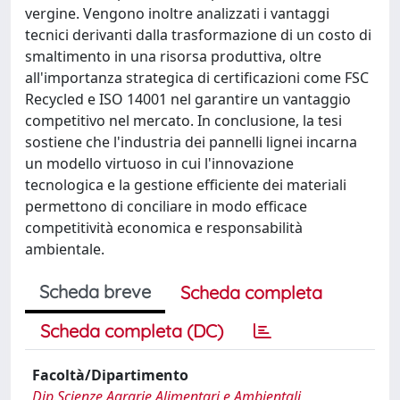
vergine. Vengono inoltre analizzati i vantaggi
tecnici derivanti dalla trasformazione di un costo di
smaltimento in una risorsa produttiva, oltre
all'importanza strategica di certificazioni come FSC
Recycled e ISO 14001 nel garantire un vantaggio
competitivo nel mercato. In conclusione, la tesi
sostiene che l'industria dei pannelli lignei incarna
un modello virtuoso in cui l'innovazione
tecnologica e la gestione efficiente dei materiali
permettono di conciliare in modo efficace
competitività economica e responsabilità
ambientale.
Scheda breve
Scheda completa
Scheda completa (DC)
Facoltà/Dipartimento
Dip.Scienze Agrarie,Alimentari e Ambientali