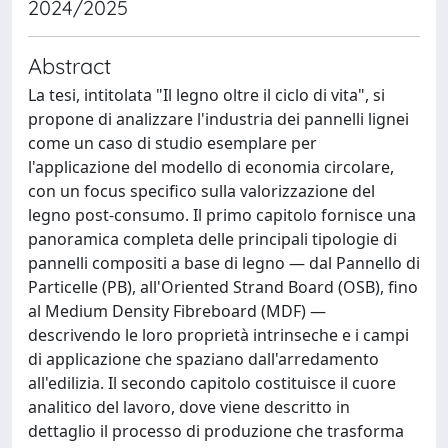
2024/2025
Abstract
La tesi, intitolata "Il legno oltre il ciclo di vita", si
propone di analizzare l'industria dei pannelli lignei
come un caso di studio esemplare per
l'applicazione del modello di economia circolare,
con un focus specifico sulla valorizzazione del
legno post-consumo. Il primo capitolo fornisce una
panoramica completa delle principali tipologie di
pannelli compositi a base di legno — dal Pannello di
Particelle (PB), all'Oriented Strand Board (OSB), fino
al Medium Density Fibreboard (MDF) —
descrivendo le loro proprietà intrinseche e i campi
di applicazione che spaziano dall'arredamento
all'edilizia. Il secondo capitolo costituisce il cuore
analitico del lavoro, dove viene descritto in
dettaglio il processo di produzione che trasforma