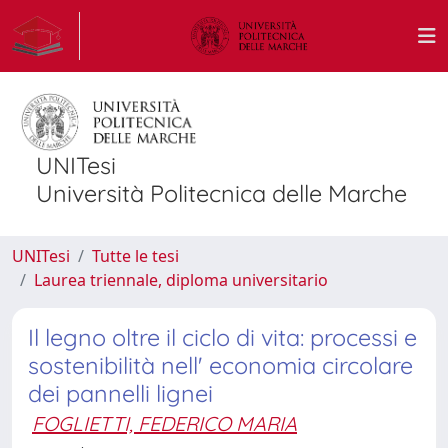
UNITesi
Università Politecnica delle Marche
UNITesi
Tutte le tesi
Laurea triennale, diploma universitario
Il legno oltre il ciclo di vita: processi e
sostenibilità nell' economia circolare
dei pannelli lignei
FOGLIETTI, FEDERICO MARIA