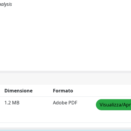
alysis
Dimensione
Formato
1.2 MB
Adobe PDF
Visualizza/Apr