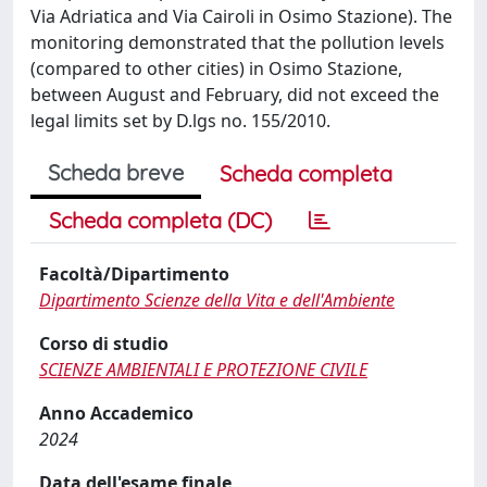
Via Adriatica and Via Cairoli in Osimo Stazione). The
monitoring demonstrated that the pollution levels
(compared to other cities) in Osimo Stazione,
between August and February, did not exceed the
legal limits set by D.lgs no. 155/2010.
Scheda breve
Scheda completa
Scheda completa (DC)
Facoltà/Dipartimento
Dipartimento Scienze della Vita e dell'Ambiente
Corso di studio
SCIENZE AMBIENTALI E PROTEZIONE CIVILE
Anno Accademico
2024
Data dell'esame finale