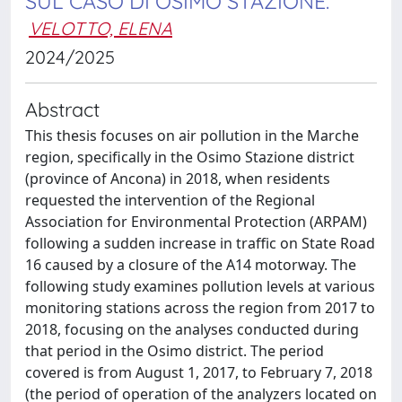
SUL CASO DI OSIMO STAZIONE.
VELOTTO, ELENA
2024/2025
Abstract
This thesis focuses on air pollution in the Marche
region, specifically in the Osimo Stazione district
(province of Ancona) in 2018, when residents
requested the intervention of the Regional
Association for Environmental Protection (ARPAM)
following a sudden increase in traffic on State Road
16 caused by a closure of the A14 motorway. The
following study examines pollution levels at various
monitoring stations across the region from 2017 to
2018, focusing on the analyses conducted during
that period in the Osimo district. The period
covered is from August 1, 2017, to February 7, 2018
(the period of operation of the analyzers located on