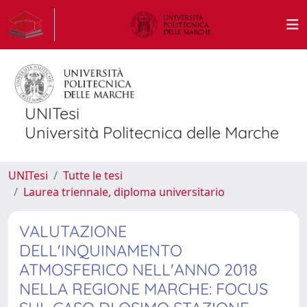
UNITesi
Università Politecnica delle Marche
UNITesi
Tutte le tesi
Laurea triennale, diploma universitario
VALUTAZIONE
DELL'INQUINAMENTO
ATMOSFERICO NELL'ANNO 2018
NELLA REGIONE MARCHE: FOCUS