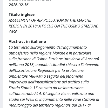
2026-02-16
Titolo inglese
ASSESSMENT OF AIR POLLUTION IN THE MARCHE
REGION IN 2018: A FOCUS ON THE OSIMO STAZIONE
CASE.
Abstract in italiano
La tesi versa sull’argomento dell’inquinamento
atmosferico nella regione Marche e in particolare
sulla frazione di Osimo Stazione (provincia di Ancona)
nell’anno 2018, quando i cittadini chiesero l’intervento
dell’associazione Regionale per la protezione
ambientale (ARPAM) a seguito del fenomeno
improvviso dell’intensificazione del traffico sulla
Strada Statale 16 causato da un’interruzione
sull’autostrada A14. Di seguito viene realizzato uno
studio sui livelli di inquinamento nelle varie stazioni di
monitoraggio del territorio regionale dal 2017 al