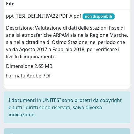
File
ppt_TESI_DEFINITIVA22 PDF A.pdf
non disponibili
Descrizione: Valutazione di dati delle stazioni fisse di
analisi atmosferiche ARPAM sia nella Regione Marche,
sia nella cittadina di Osimo Stazione, nel periodo che
va da Agosto 2017 a Febbraio 2018, per verificare i
livelli di inquinamento
Dimensione 2.65 MB
Formato Adobe PDF
I documenti in UNITESI sono protetti da copyright
e tutti i diritti sono riservati, salvo diversa
indicazione.