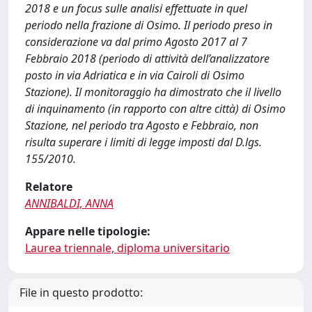
2018 e un focus sulle analisi effettuate in quel
periodo nella frazione di Osimo. Il periodo preso in
considerazione va dal primo Agosto 2017 al 7
Febbraio 2018 (periodo di attività dell’analizzatore
posto in via Adriatica e in via Cairoli di Osimo
Stazione). Il monitoraggio ha dimostrato che il livello
di inquinamento (in rapporto con altre città) di Osimo
Stazione, nel periodo tra Agosto e Febbraio, non
risulta superare i limiti di legge imposti dal D.lgs.
155/2010.
Relatore
ANNIBALDI, ANNA
Appare nelle tipologie:
Laurea triennale, diploma universitario
File in questo prodotto: