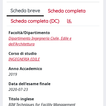
Scheda breve
Scheda completa
Scheda completa (DC)
Facoltà/Dipartimento
Dipartimento Ingegneria Civile, Edile e
dell'Architettura
Corso di studio
INGEGNERIA EDILE
Anno Accademico
2019
Data dell'esame finale
2020-07-23
Titolo inglese
BIM Techniques for Facility Management