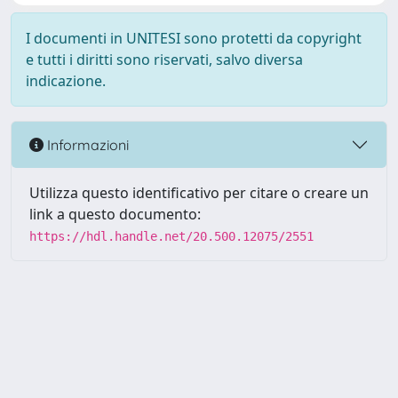
I documenti in UNITESI sono protetti da copyright
e tutti i diritti sono riservati, salvo diversa
indicazione.
Informazioni
Utilizza questo identificativo per citare o creare un
link a questo documento:
https://hdl.handle.net/20.500.12075/2551