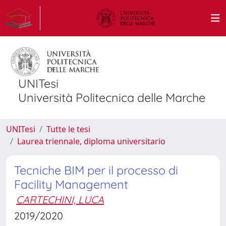
UNITesi
Università Politecnica delle Marche
UNITesi
Tutte le tesi
Laurea triennale, diploma universitario
Tecniche BIM per il processo di
Facility Management
CARTECHINI, LUCA
2019/2020