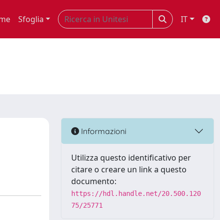
me
Sfoglia
IT
Informazioni
Utilizza questo identificativo per
citare o creare un link a questo
documento:
https://hdl.handle.net/20.500.120
75/25771