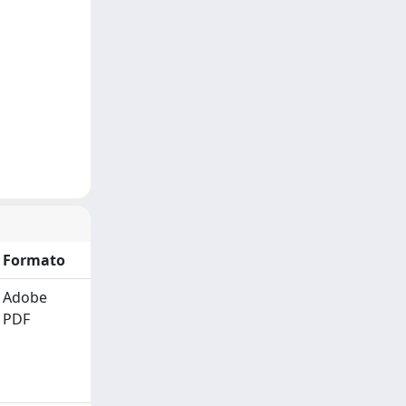
Formato
Adobe
PDF