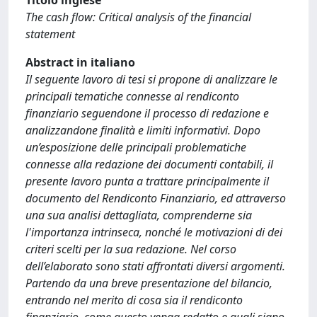
Titolo inglese
The cash flow: Critical analysis of the financial
statement
Abstract in italiano
Il seguente lavoro di tesi si propone di analizzare le
principali tematiche connesse al rendiconto
finanziario seguendone il processo di redazione e
analizzandone finalità e limiti informativi. Dopo
un’esposizione delle principali problematiche
connesse alla redazione dei documenti contabili, il
presente lavoro punta a trattare principalmente il
documento del Rendiconto Finanziario, ed attraverso
una sua analisi dettagliata, comprenderne sia
l'importanza intrinseca, nonché le motivazioni di dei
criteri scelti per la sua redazione. Nel corso
dell’elaborato sono stati affrontati diversi argomenti.
Partendo da una breve presentazione del bilancio,
entrando nel merito di cosa sia il rendiconto