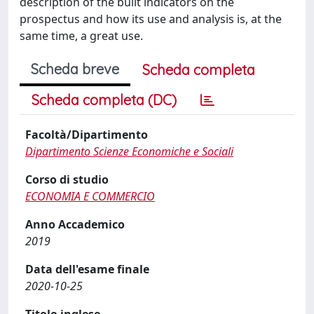
description of the built indicators on the
prospectus and how its use and analysis is, at the
same time, a great use.
Scheda breve
Scheda completa
Scheda completa (DC)
Facoltà/Dipartimento
Dipartimento Scienze Economiche e Sociali
Corso di studio
ECONOMIA E COMMERCIO
Anno Accademico
2019
Data dell'esame finale
2020-10-25