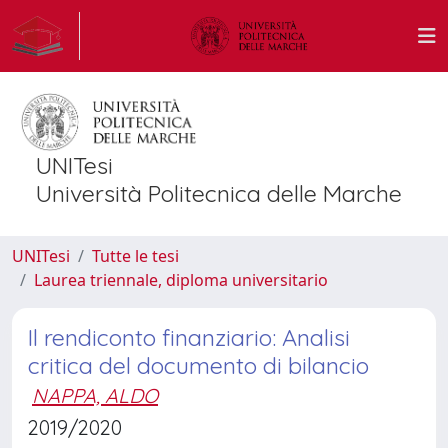
UNITesi
Università Politecnica delle Marche
UNITesi
Tutte le tesi
Laurea triennale, diploma universitario
Il rendiconto finanziario: Analisi
critica del documento di bilancio
NAPPA, ALDO
2019/2020