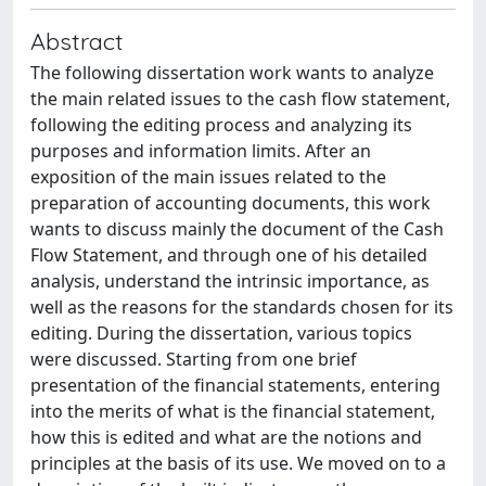
Abstract
The following dissertation work wants to analyze
the main related issues to the cash flow statement,
following the editing process and analyzing its
purposes and information limits. After an
exposition of the main issues related to the
preparation of accounting documents, this work
wants to discuss mainly the document of the Cash
Flow Statement, and through one of his detailed
analysis, understand the intrinsic importance, as
well as the reasons for the standards chosen for its
editing. During the dissertation, various topics
were discussed. Starting from one brief
presentation of the financial statements, entering
into the merits of what is the financial statement,
how this is edited and what are the notions and
principles at the basis of its use. We moved on to a