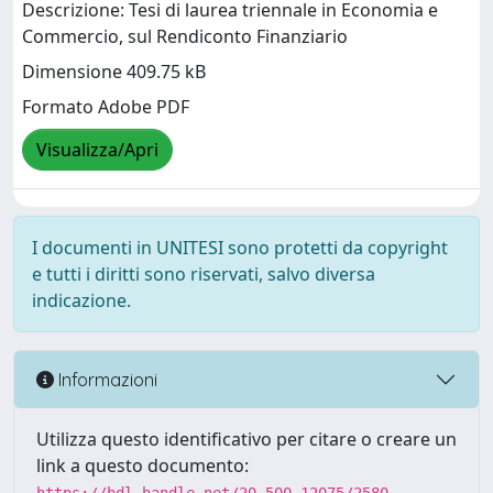
Descrizione: Tesi di laurea triennale in Economia e
Commercio, sul Rendiconto Finanziario
Dimensione 409.75 kB
Formato Adobe PDF
Visualizza/Apri
I documenti in UNITESI sono protetti da copyright
e tutti i diritti sono riservati, salvo diversa
indicazione.
Informazioni
Utilizza questo identificativo per citare o creare un
link a questo documento: