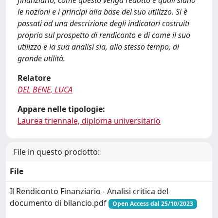
finanziario, come questo venga redatto e quali siano
le nozioni e i principi alla base del suo utilizzo. Si è
passati ad una descrizione degli indicatori costruiti
proprio sul prospetto di rendiconto e di come il suo
utilizzo e la sua analisi sia, allo stesso tempo, di
grande utilità.
Relatore
DEL BENE, LUCA
Appare nelle tipologie:
Laurea triennale, diploma universitario
File in questo prodotto:
File
Il Rendiconto Finanziario - Analisi critica del
documento di bilancio.pdf
Open Access dal 25/10/2023