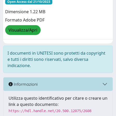
Open Access dal 21/10/2023
Dimensione 1.22 MB
Formato Adobe PDF
Visualizza/Apri
I documenti in UNITESI sono protetti da copyright
e tutti i diritti sono riservati, salvo diversa
indicazione.
Informazioni
Utilizza questo identificativo per citare o creare un
link a questo documento:
https://hdl.handle.net/20.500.12075/2608