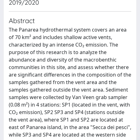
2019/2020
Abstract
The Panarea hydrothermal system covers an area
of ​​70 km² and includes shallow active vents,
characterized by an intense CO₂ emission. The
purpose of this research is to analyze the
abundance and diversity of the macrobenthic
communities in this site, and assess whether there
are significant differences in the composition of the
samples gathered from the vent area and the
samples gathered outside the vent area. Sediment
samples were collected by Van Veen grab sampler
(0.08 m²) in 4 stations: SP1 (located in the vent, with
CO₂ emission), SP2 SP3 and SP4 (stations outside
the vent area), where SP1 and SP2 are located at
east of Panarea island, in the area "Secca dei pesci",
while SP3 and SP4 are located at the western side