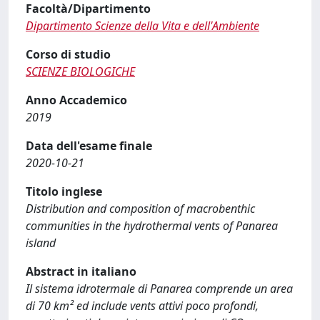
Facoltà/Dipartimento
Dipartimento Scienze della Vita e dell'Ambiente
Corso di studio
SCIENZE BIOLOGICHE
Anno Accademico
2019
Data dell'esame finale
2020-10-21
Titolo inglese
Distribution and composition of macrobenthic
communities in the hydrothermal vents of Panarea
island
Abstract in italiano
Il sistema idrotermale di Panarea comprende un area
di 70 km² ed include vents attivi poco profondi,