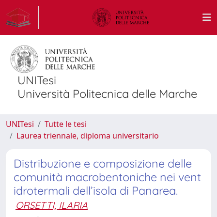
UNITesi
Università Politecnica delle Marche
UNITesi
Tutte le tesi
Laurea triennale, diploma universitario
Distribuzione e composizione delle
comunità macrobentoniche nei vent
idrotermali dell’isola di Panarea.
ORSETTI, ILARIA