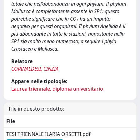
totale che nell’abbondanza in ogni phylum. Il phylum
Mollusca è completamente assente in SP1: questo
potrebbe significare che la CO₂ ha un impatto
negativo per questi organismi. Il phylum Anellida è il
più abbondante in tutte le stazioni, nonostante nella
SP1 sia molto meno numeroso; a seguire i phyla
Crustacea e Mollusca.
Relatore
CORINALDESI, CINZIA
Appare nelle tipologie:
Laurea triennale, diploma universitario
File in questo prodotto:
File
TESI TRIENNALE ILARIA ORSETTI.pdf