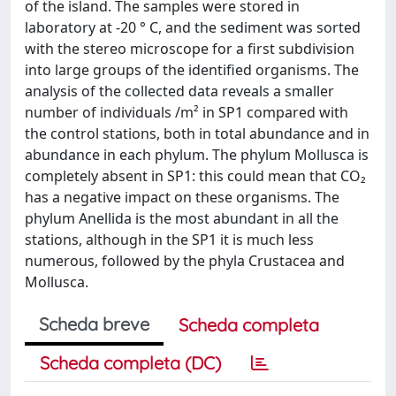
of the island. The samples were stored in
laboratory at -20 ° C, and the sediment was sorted
with the stereo microscope for a first subdivision
into large groups of the identified organisms. The
analysis of the collected data reveals a smaller
number of individuals /m² in SP1 compared with
the control stations, both in total abundance and in
abundance in each phylum. The phylum Mollusca is
completely absent in SP1: this could mean that CO₂
has a negative impact on these organisms. The
phylum Anellida is the most abundant in all the
stations, although in the SP1 it is much less
numerous, followed by the phyla Crustacea and
Mollusca.
Scheda breve
Scheda completa
Scheda completa (DC)