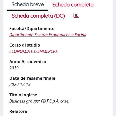
Scheda breve
Scheda completa
Scheda completa (DC)
Facoltà/Dipartimento
Dipartimento Scienze Economiche e Sociali
Corso di studio
ECONOMIA E COMMERCIO
Anno Accademico
2019
Data dell'esame finale
2020-12-13
Titolo inglese
Business groups: FIAT S.p.A. case.
Relatore