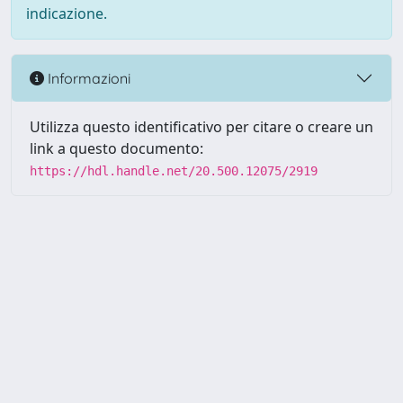
indicazione.
Informazioni
Utilizza questo identificativo per citare o creare un
link a questo documento:
https://hdl.handle.net/20.500.12075/2919
Powered by UNITESI
-
about