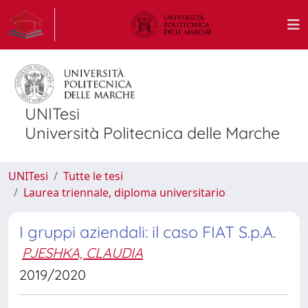
UNITesi
Università Politecnica delle Marche
UNITesi
Tutte le tesi
Laurea triennale, diploma universitario
I gruppi aziendali: il caso FIAT S.p.A.
PJESHKA, CLAUDIA
2019/2020