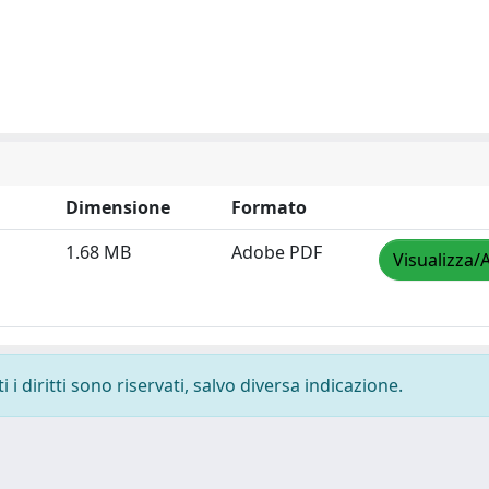
Dimensione
Formato
1.68 MB
Adobe PDF
Visualizza/
i diritti sono riservati, salvo diversa indicazione.