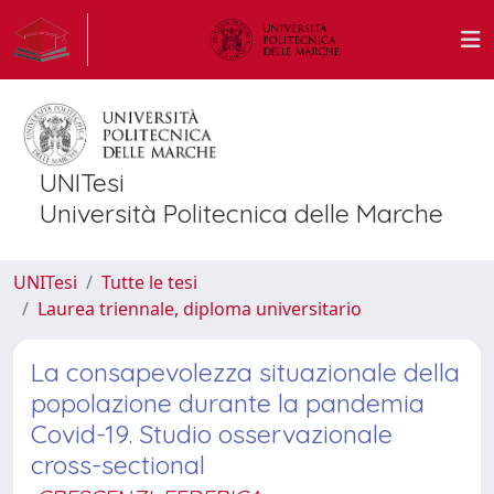
UNITesi
Università Politecnica delle Marche
UNITesi
Tutte le tesi
Laurea triennale, diploma universitario
La consapevolezza situazionale della
popolazione durante la pandemia
Covid-19. Studio osservazionale
cross-sectional