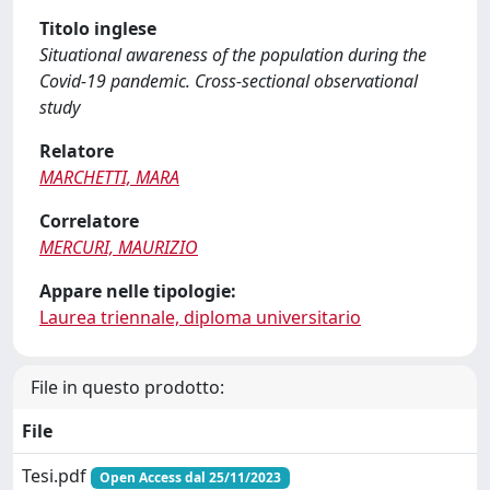
Titolo inglese
Situational awareness of the population during the
Covid-19 pandemic. Cross-sectional observational
study
Relatore
MARCHETTI, MARA
Correlatore
MERCURI, MAURIZIO
Appare nelle tipologie:
Laurea triennale, diploma universitario
File in questo prodotto:
File
Tesi.pdf
Open Access dal 25/11/2023