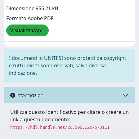
Dimensione 955.21 kB
Formato Adobe PDF
Visualizza/Apri
I documenti in UNITESI sono protetti da copyright
e tutti i diritti sono riservati, salvo diversa
indicazione.
Informazioni
Utilizza questo identificativo per citare o creare un
link a questo documento:
https://hdl.handle.net/20.500.12075/3111