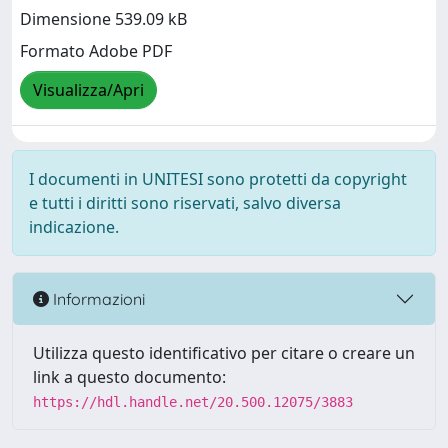
Dimensione 539.09 kB
Formato Adobe PDF
Visualizza/Apri
I documenti in UNITESI sono protetti da copyright
e tutti i diritti sono riservati, salvo diversa
indicazione.
Informazioni
Utilizza questo identificativo per citare o creare un
link a questo documento:
https://hdl.handle.net/20.500.12075/3883