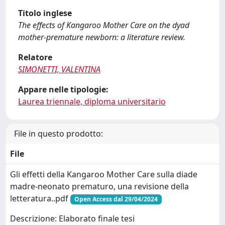
Titolo inglese
The effects of Kangaroo Mother Care on the dyad
mother-premature newborn: a literature review.
Relatore
SIMONETTI, VALENTINA
Appare nelle tipologie:
Laurea triennale, diploma universitario
File in questo prodotto:
File
Gli effetti della Kangaroo Mother Care sulla diade
madre-neonato prematuro, una revisione della
letteratura..pdf
Open Access dal 29/04/2024
Descrizione: Elaborato finale tesi