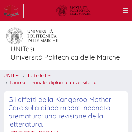
UNITesi
Università Politecnica delle Marche
UNITesi
Tutte le tesi
Laurea triennale, diploma universitario
Gli effetti della Kangaroo Mother
Care sulla diade madre-neonato
prematuro: una revisione della
letteratura.