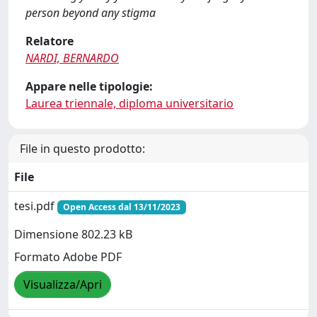
person beyond any stigma
Relatore
NARDI, BERNARDO
Appare nelle tipologie:
Laurea triennale, diploma universitario
File in questo prodotto:
File
tesi.pdf
Open Access dal 13/11/2023
Dimensione 802.23 kB
Formato Adobe PDF
Visualizza/Apri