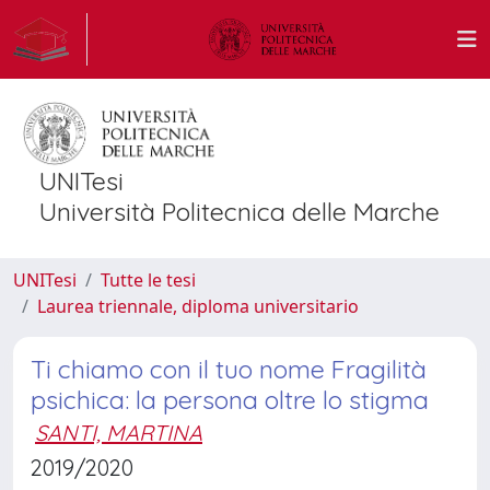
UNITesi
Università Politecnica delle Marche
UNITesi
Tutte le tesi
Laurea triennale, diploma universitario
Ti chiamo con il tuo nome Fragilità
psichica: la persona oltre lo stigma
SANTI, MARTINA
2019/2020