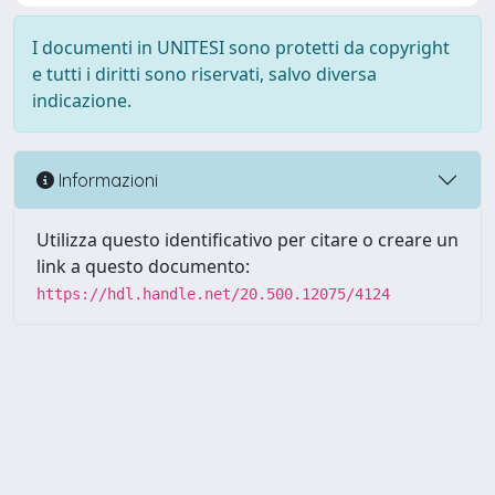
I documenti in UNITESI sono protetti da copyright
e tutti i diritti sono riservati, salvo diversa
indicazione.
Informazioni
Utilizza questo identificativo per citare o creare un
link a questo documento:
https://hdl.handle.net/20.500.12075/4124