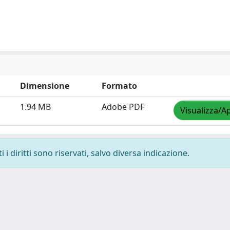
Dimensione
Formato
1.94 MB
Adobe PDF
Visualizza/Ap
i diritti sono riservati, salvo diversa indicazione.