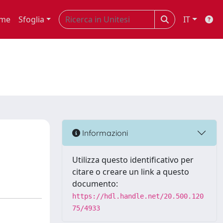
me
Sfoglia
IT
Informazioni
Utilizza questo identificativo per
citare o creare un link a questo
documento:
https://hdl.handle.net/20.500.120
75/4933