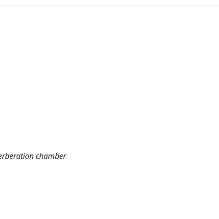
everberation chamber