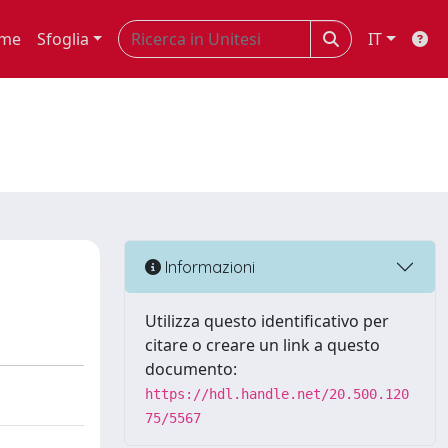
me
Sfoglia
IT
Informazioni
Utilizza questo identificativo per
citare o creare un link a questo
documento:
https://hdl.handle.net/20.500.120
75/5567