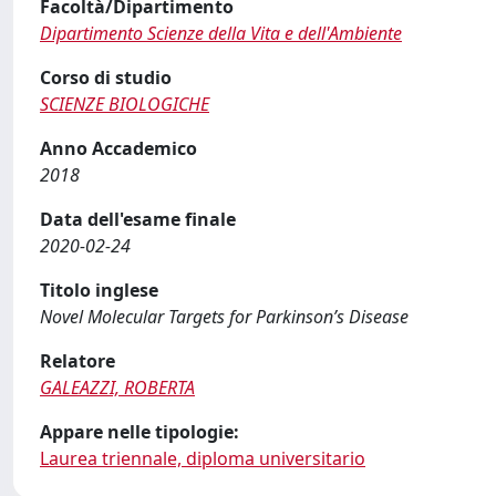
Facoltà/Dipartimento
Dipartimento Scienze della Vita e dell'Ambiente
Corso di studio
SCIENZE BIOLOGICHE
Anno Accademico
2018
Data dell'esame finale
2020-02-24
Titolo inglese
Novel Molecular Targets for Parkinson’s Disease
Relatore
GALEAZZI, ROBERTA
Appare nelle tipologie:
Laurea triennale, diploma universitario