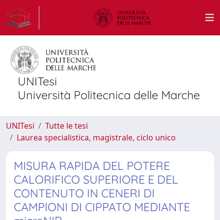
UNITesi
Università Politecnica delle Marche
UNITesi
Tutte le tesi
Laurea specialistica, magistrale, ciclo unico
MISURA RAPIDA DEL POTERE
CALORIFICO SUPERIORE E DEL
CONTENUTO IN CENERI DI
CAMPIONI DI CIPPATO MEDIANTE