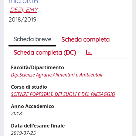
microNIR
DEZI, EMY
2018/2019
Scheda breve
Scheda completa
Scheda completa (DC)
Facoltà/Dipartimento
Dip.Scienze Agrarie,Alimentari e Ambientali
Corso di studio
SCIENZE FORESTALI, DEI SUOLI E DEL PAESAGGIO
Anno Accademico
2018
Data dell'esame finale
2019-07-25