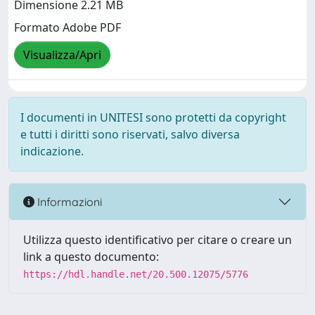
Dimensione 2.21 MB
Formato Adobe PDF
Visualizza/Apri
I documenti in UNITESI sono protetti da copyright
e tutti i diritti sono riservati, salvo diversa
indicazione.
Informazioni
Utilizza questo identificativo per citare o creare un
link a questo documento:
https://hdl.handle.net/20.500.12075/5776