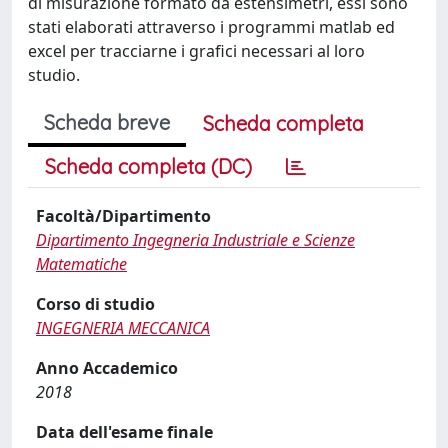
di misurazione formato da estensimetri, essi sono
stati elaborati attraverso i programmi matlab ed
excel per tracciarne i grafici necessari al loro
studio.
Scheda breve
Scheda completa
Scheda completa (DC)
Facoltà/Dipartimento
Dipartimento Ingegneria Industriale e Scienze
Matematiche
Corso di studio
INGEGNERIA MECCANICA
Anno Accademico
2018
Data dell'esame finale