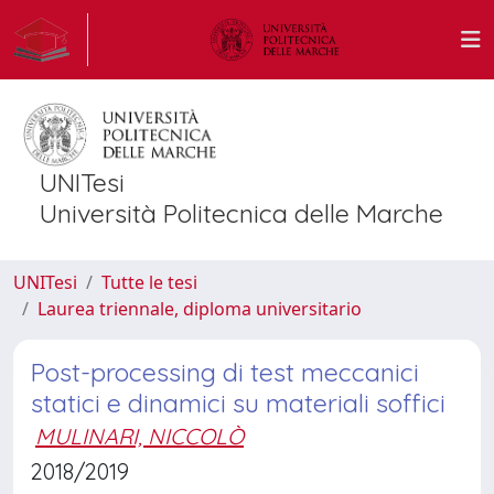
UNITesi
Università Politecnica delle Marche
UNITesi
Tutte le tesi
Laurea triennale, diploma universitario
Post-processing di test meccanici
statici e dinamici su materiali soffici
MULINARI, NICCOLÒ
2018/2019