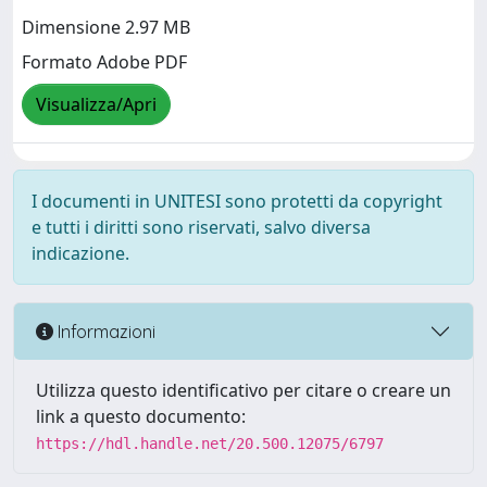
Dimensione 2.97 MB
Formato Adobe PDF
Visualizza/Apri
I documenti in UNITESI sono protetti da copyright
e tutti i diritti sono riservati, salvo diversa
indicazione.
Informazioni
Utilizza questo identificativo per citare o creare un
link a questo documento:
https://hdl.handle.net/20.500.12075/6797