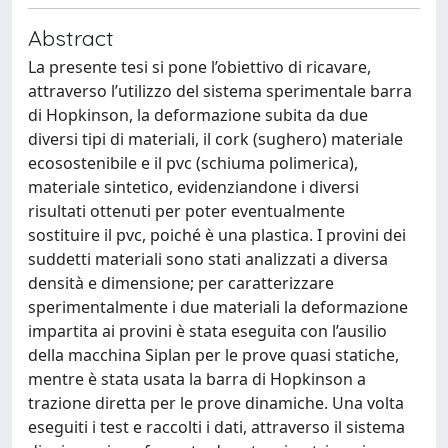
Abstract
La presente tesi si pone l’obiettivo di ricavare,
attraverso l’utilizzo del sistema sperimentale barra
di Hopkinson, la deformazione subita da due
diversi tipi di materiali, il cork (sughero) materiale
ecosostenibile e il pvc (schiuma polimerica),
materiale sintetico, evidenziandone i diversi
risultati ottenuti per poter eventualmente
sostituire il pvc, poiché è una plastica. I provini dei
suddetti materiali sono stati analizzati a diversa
densità e dimensione; per caratterizzare
sperimentalmente i due materiali la deformazione
impartita ai provini è stata eseguita con l’ausilio
della macchina Siplan per le prove quasi statiche,
mentre è stata usata la barra di Hopkinson a
trazione diretta per le prove dinamiche. Una volta
eseguiti i test e raccolti i dati, attraverso il sistema