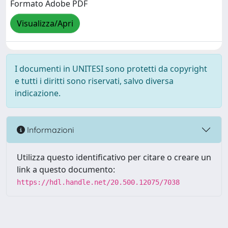
Formato Adobe PDF
Visualizza/Apri
I documenti in UNITESI sono protetti da copyright
e tutti i diritti sono riservati, salvo diversa
indicazione.
Informazioni
Utilizza questo identificativo per citare o creare un
link a questo documento:
https://hdl.handle.net/20.500.12075/7038