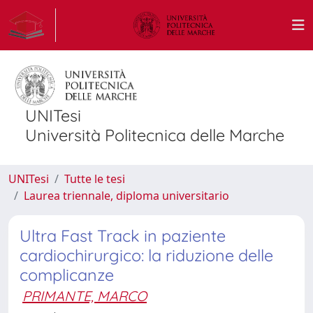
UNITesi
Università Politecnica delle Marche
UNITesi
Tutte le tesi
Laurea triennale, diploma universitario
Ultra Fast Track in paziente
cardiochirurgico: la riduzione delle
complicanze
PRIMANTE, MARCO