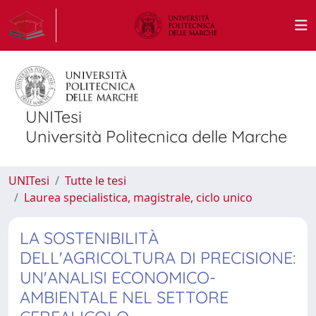
UNITesi
Università Politecnica delle Marche
UNITesi
Tutte le tesi
Laurea specialistica, magistrale, ciclo unico
LA SOSTENIBILITÀ
DELL'AGRICOLTURA DI PRECISIONE:
UN'ANALISI ECONOMICO-
AMBIENTALE NEL SETTORE