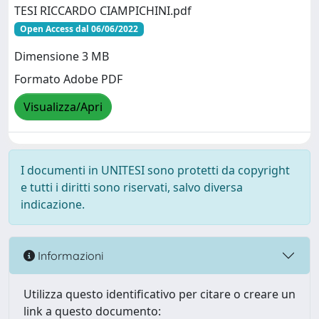
TESI RICCARDO CIAMPICHINI.pdf
Open Access dal 06/06/2022
Dimensione 3 MB
Formato Adobe PDF
Visualizza/Apri
I documenti in UNITESI sono protetti da copyright
e tutti i diritti sono riservati, salvo diversa
indicazione.
Informazioni
Utilizza questo identificativo per citare o creare un
link a questo documento: