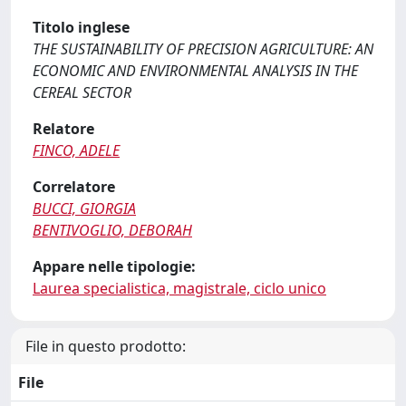
Titolo inglese
THE SUSTAINABILITY OF PRECISION AGRICULTURE: AN
ECONOMIC AND ENVIRONMENTAL ANALYSIS IN THE
CEREAL SECTOR
Relatore
FINCO, ADELE
Correlatore
BUCCI, GIORGIA
BENTIVOGLIO, DEBORAH
Appare nelle tipologie:
Laurea specialistica, magistrale, ciclo unico
File in questo prodotto:
File