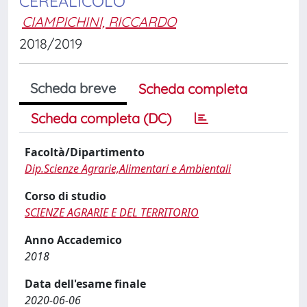
CEREALICOLO
CIAMPICHINI, RICCARDO
2018/2019
Scheda breve
Scheda completa
Scheda completa (DC)
Facoltà/Dipartimento
Dip.Scienze Agrarie,Alimentari e Ambientali
Corso di studio
SCIENZE AGRARIE E DEL TERRITORIO
Anno Accademico
2018
Data dell'esame finale
2020-06-06