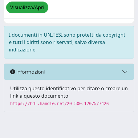
Visualizza/Apri
I documenti in UNITESI sono protetti da copyright
e tutti i diritti sono riservati, salvo diversa
indicazione.
Informazioni
Utilizza questo identificativo per citare o creare un
link a questo documento:
https://hdl.handle.net/20.500.12075/7426