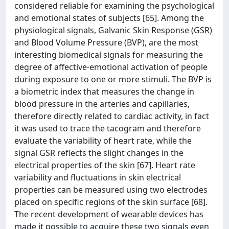
considered reliable for examining the psychological
and emotional states of subjects [65]. Among the
physiological signals, Galvanic Skin Response (GSR)
and Blood Volume Pressure (BVP), are the most
interesting biomedical signals for measuring the
degree of affective-emotional activation of people
during exposure to one or more stimuli. The BVP is
a biometric index that measures the change in
blood pressure in the arteries and capillaries,
therefore directly related to cardiac activity, in fact
it was used to trace the tacogram and therefore
evaluate the variability of heart rate, while the
signal GSR reflects the slight changes in the
electrical properties of the skin [67]. Heart rate
variability and fluctuations in skin electrical
properties can be measured using two electrodes
placed on specific regions of the skin surface [68].
The recent development of wearable devices has
made it possible to acquire these two signals even