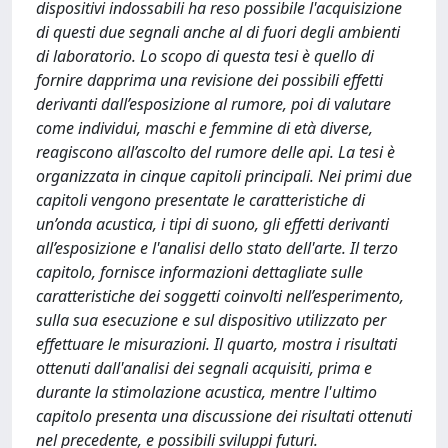
dispositivi indossabili ha reso possibile l'acquisizione
di questi due segnali anche al di fuori degli ambienti
di laboratorio. Lo scopo di questa tesi è quello di
fornire dapprima una revisione dei possibili effetti
derivanti dall’esposizione al rumore, poi di valutare
come individui, maschi e femmine di età diverse,
reagiscono all’ascolto del rumore delle api. La tesi è
organizzata in cinque capitoli principali. Nei primi due
capitoli vengono presentate le caratteristiche di
un’onda acustica, i tipi di suono, gli effetti derivanti
all’esposizione e l'analisi dello stato dell'arte. Il terzo
capitolo, fornisce informazioni dettagliate sulle
caratteristiche dei soggetti coinvolti nell’esperimento,
sulla sua esecuzione e sul dispositivo utilizzato per
effettuare le misurazioni. Il quarto, mostra i risultati
ottenuti dall'analisi dei segnali acquisiti, prima e
durante la stimolazione acustica, mentre l'ultimo
capitolo presenta una discussione dei risultati ottenuti
nel precedente, e possibili sviluppi futuri.