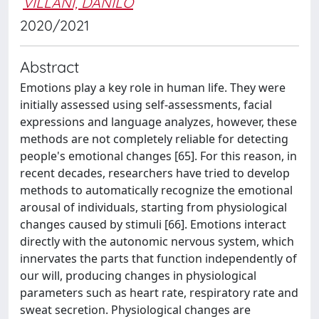
VILLANI, DANILO
2020/2021
Abstract
Emotions play a key role in human life. They were
initially assessed using self-assessments, facial
expressions and language analyzes, however, these
methods are not completely reliable for detecting
people's emotional changes [65]. For this reason, in
recent decades, researchers have tried to develop
methods to automatically recognize the emotional
arousal of individuals, starting from physiological
changes caused by stimuli [66]. Emotions interact
directly with the autonomic nervous system, which
innervates the parts that function independently of
our will, producing changes in physiological
parameters such as heart rate, respiratory rate and
sweat secretion. Physiological changes are