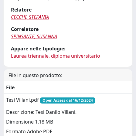
Relatore
CECCHI, STEFANIA
Correlatore
SPINSANTE, SUSANNA
Appare nelle tipologie:
Laurea triennale, diploma universitario
File in questo prodotto:
File
Tesi Villani.pdf
Open Access dal 16/12/2024
Descrizione: Tesi Danilo Villani.
Dimensione 1.18 MB
Formato Adobe PDF