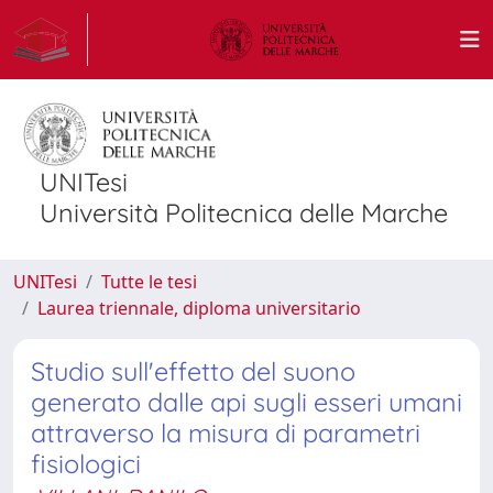
UNITesi
Università Politecnica delle Marche
UNITesi
Tutte le tesi
Laurea triennale, diploma universitario
Studio sull'effetto del suono
generato dalle api sugli esseri umani
attraverso la misura di parametri
fisiologici