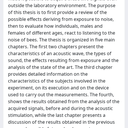
outside the laboratory environment. The purpose
of this thesis is to first provide a review of the
possible effects deriving from exposure to noise,
then to evaluate how individuals, males and
females of different ages, react to listening to the
noise of bees. The thesis is organized in five main
chapters. The first two chapters present the
characteristics of an acoustic wave, the types of
sound, the effects resulting from exposure and the
analysis of the state of the art. The third chapter
provides detailed information on the
characteristics of the subjects involved in the
experiment, on its execution and on the device
used to carry out the measurements. The fourth,
shows the results obtained from the analysis of the
acquired signals, before and during the acoustic
stimulation, while the last chapter presents a
discussion of the results obtained in the previous