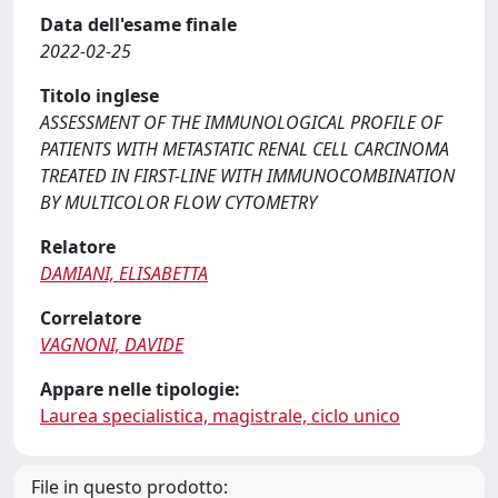
Data dell'esame finale
2022-02-25
Titolo inglese
ASSESSMENT OF THE IMMUNOLOGICAL PROFILE OF
PATIENTS WITH METASTATIC RENAL CELL CARCINOMA
TREATED IN FIRST-LINE WITH IMMUNOCOMBINATION
BY MULTICOLOR FLOW CYTOMETRY
Relatore
DAMIANI, ELISABETTA
Correlatore
VAGNONI, DAVIDE
Appare nelle tipologie:
Laurea specialistica, magistrale, ciclo unico
File in questo prodotto: