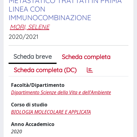
METASTATICO TRATTATI IN PRIMA
LINEA CON
IMMUNOCOMBINAZIONE
MORI, SELENE
2020/2021
Scheda breve
Scheda completa
Scheda completa (DC)
Facoltà/Dipartimento
Dipartimento Scienze della Vita e dell'Ambiente
Corso di studio
BIOLOGIA MOLECOLARE E APPLICATA
Anno Accademico
2020