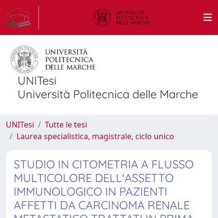
UNITesi
Università Politecnica delle Marche
UNITesi
Tutte le tesi
Laurea specialistica, magistrale, ciclo unico
STUDIO IN CITOMETRIA A FLUSSO
MULTICOLORE DELL'ASSETTO
IMMUNOLOGICO IN PAZIENTI
AFFETTI DA CARCINOMA RENALE