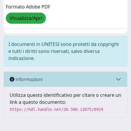
Formato Adobe PDF
Visualizza/Apri
I documenti in UNITESI sono protetti da copyright
e tutti i diritti sono riservati, salvo diversa
indicazione.
Informazioni
Utilizza questo identificativo per citare o creare un
link a questo documento:
https://hdl.handle.net/20.500.12075/8924