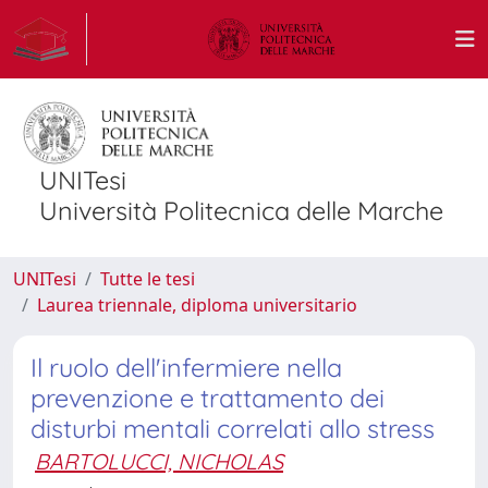
UNITesi
Università Politecnica delle Marche
UNITesi
Tutte le tesi
Laurea triennale, diploma universitario
Il ruolo dell'infermiere nella
prevenzione e trattamento dei
disturbi mentali correlati allo stress
BARTOLUCCI, NICHOLAS