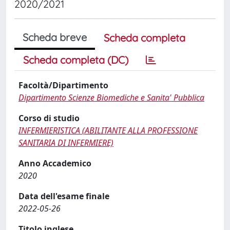
2020/2021
Scheda breve
Scheda completa
Scheda completa (DC)
Facoltà/Dipartimento
Dipartimento Scienze Biomediche e Sanita' Pubblica
Corso di studio
INFERMIERISTICA (ABILITANTE ALLA PROFESSIONE
SANITARIA DI INFERMIERE)
Anno Accademico
2020
Data dell'esame finale
2022-05-26
Titolo inglese