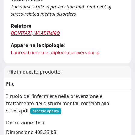
The nurse's role in prevenction and treatment of
stress-related mental disorders
Relatore
BONIFAZI, WLADIMIRO
Appare nelle tipologie:
Laurea triennale, diploma universitario
File in questo prodotto:
File
Il ruolo dell'infermiere nella prevenzione e
trattamento dei disturbi mentali correlati allo
stress.pdf
accesso aperto
Descrizione: Tesi
Dimensione 405.33 kB