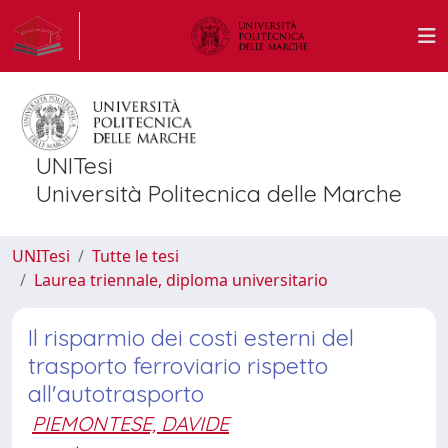
UNITesi
Università Politecnica delle Marche
UNITesi
Tutte le tesi
Laurea triennale, diploma universitario
Il risparmio dei costi esterni del
trasporto ferroviario rispetto
all'autotrasporto
PIEMONTESE, DAVIDE