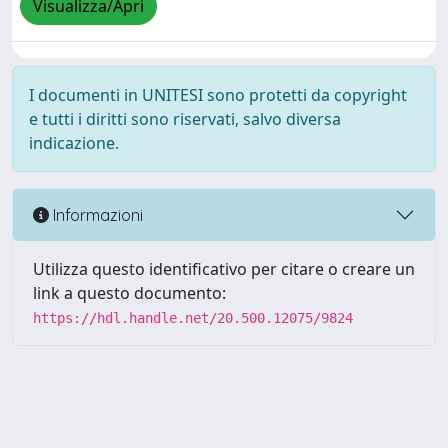
Visualizza/Apri
I documenti in UNITESI sono protetti da copyright
e tutti i diritti sono riservati, salvo diversa
indicazione.
Informazioni
Utilizza questo identificativo per citare o creare un
link a questo documento:
https://hdl.handle.net/20.500.12075/9824