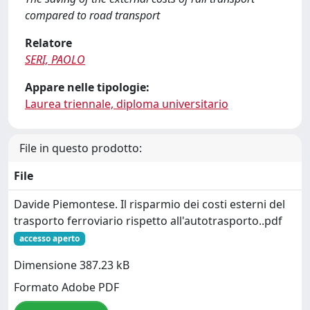
compared to road transport
Relatore
SERI, PAOLO
Appare nelle tipologie:
Laurea triennale, diploma universitario
File in questo prodotto:
File
Davide Piemontese. Il risparmio dei costi esterni del
trasporto ferroviario rispetto all'autotrasporto..pdf
accesso aperto
Dimensione 387.23 kB
Formato Adobe PDF