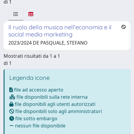
di 1
Il ruolo della musica nell'economia e il
social media marketing
2023/2024 DE PASQUALE, STEFANO
Mostrati risultati da 1 a 1
di 1
Legenda icone
file ad accesso aperto
file disponibili sulla rete interna
file disponibili agli utenti autorizzati
file disponibili solo agli amministratori
file sotto embargo
nessun file disponibile