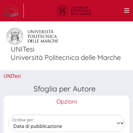
UNITesi
Università Politecnica delle Marche
UNITesi
Sfoglia per Autore
Opzioni
Ordina per: