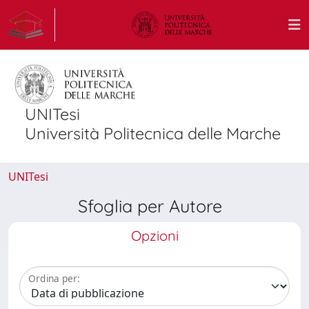
UNITesi
Università Politecnica delle Marche
UNITesi
Sfoglia per Autore
Opzioni
Ordina per: