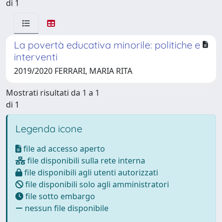
di 1
La povertà educativa minorile: politiche e
interventi
2019/2020 FERRARI, MARIA RITA
Mostrati risultati da 1 a 1
di 1
Legenda icone
file ad accesso aperto
file disponibili sulla rete interna
file disponibili agli utenti autorizzati
file disponibili solo agli amministratori
file sotto embargo
nessun file disponibile