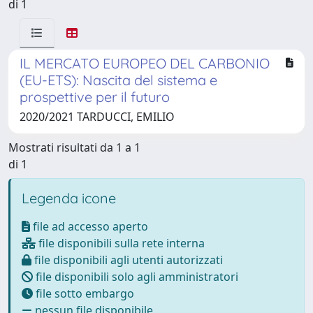
di 1
IL MERCATO EUROPEO DEL CARBONIO
(EU-ETS): Nascita del sistema e
prospettive per il futuro
2020/2021 TARDUCCI, EMILIO
Mostrati risultati da 1 a 1
di 1
Legenda icone
file ad accesso aperto
file disponibili sulla rete interna
file disponibili agli utenti autorizzati
file disponibili solo agli amministratori
file sotto embargo
nessun file disponibile