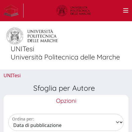
UNITesi
Università Politecnica delle Marche
UNITesi
Sfoglia per Autore
Opzioni
Ordina per: