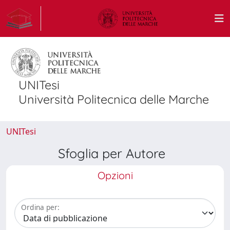
UNITesi
Università Politecnica delle Marche
UNITesi
Sfoglia per Autore
Opzioni
Ordina per: